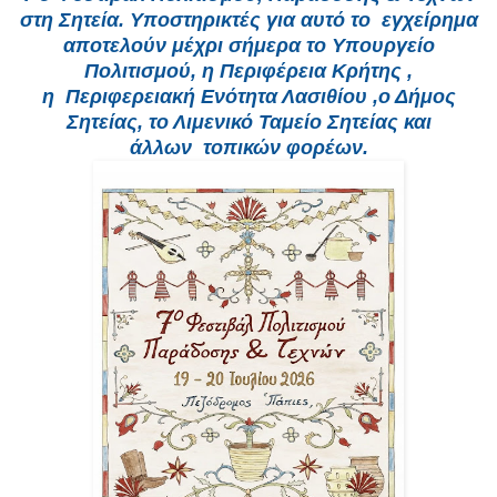
στη Σητεία. Υποστηρικτές για αυτό το
εγχείρημα
αποτελούν μέχρι σήμερα το Υπουργείο
Πολιτισμού, η Περιφέρεια Κρήτης ,
η
Περιφερειακή Ενότητα Λασιθίου ,ο Δήμος
Σητείας, το Λιμενικό Ταμείο Σητείας και
άλλων
τοπικών φορέων.