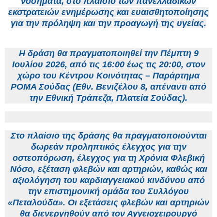
νοσήματα, στο πλαίσιο των πανελλαδικών
εκστρατειών ενημέρωσης και ευαισθητοποίησης
για την πρόληψη και την προαγωγή της υγείας.
Η δράση θα πραγματοποιηθεί την Πέμπτη 9
Ιουλίου 2026, από τις 16:00 έως τις 20:00, στον
χώρο του Κέντρου Κοινότητας – Παράρτημα
ΡΟΜΑ Σούδας (Εθν. Βενιζέλου 8, απέναντι από
την Εθνική Τράπεζα, Πλατεία Σούδας).
Στο πλαίσιο της δράσης θα πραγματοποιούνται
δωρεάν προληπτικός έλεγχος για την
οστεοπόρωση, έλεγχος για τη Χρόνια Φλεβική
Νόσο, εξέταση φλεβών και αρτηριών, καθώς και
αξιολόγηση του καρδιαγγειακού κινδύνου από
την επιστημονική ομάδα του Συλλόγου
«Πεταλούδα». Οι εξετάσεις φλεβών και αρτηριών
θα διενεργηθούν από τον Αγγειοχειρουργό