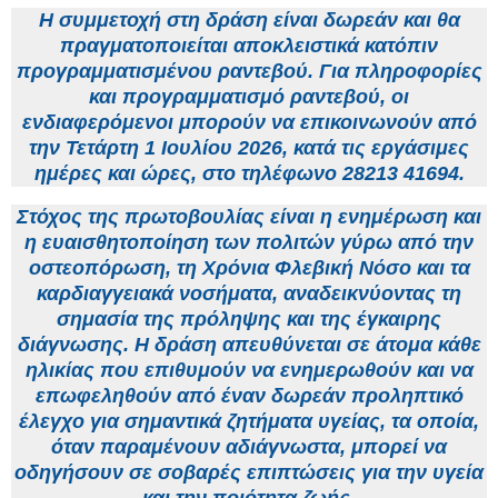
Η συμμετοχή στη δράση είναι δωρεάν και θα
πραγματοποιείται αποκλειστικά κατόπιν
προγραμματισμένου ραντεβού. Για πληροφορίες
και προγραμματισμό ραντεβού, οι
ενδιαφερόμενοι μπορούν να επικοινωνούν από
την Τετάρτη 1 Ιουλίου 2026, κατά τις εργάσιμες
ημέρες και ώρες, στο τηλέφωνο 28213 41694.
Στόχος της πρωτοβουλίας είναι η ενημέρωση και
η ευαισθητοποίηση των πολιτών γύρω από την
οστεοπόρωση, τη Χρόνια Φλεβική Νόσο και τα
καρδιαγγειακά νοσήματα, αναδεικνύοντας τη
σημασία της πρόληψης και της έγκαιρης
διάγνωσης. Η δράση απευθύνεται σε άτομα κάθε
ηλικίας που επιθυμούν να ενημερωθούν και να
επωφεληθούν από έναν δωρεάν προληπτικό
έλεγχο για σημαντικά ζητήματα υγείας, τα οποία,
όταν παραμένουν αδιάγνωστα, μπορεί να
οδηγήσουν σε σοβαρές επιπτώσεις για την υγεία