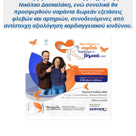
Νικόλαο Δασκαλάκη, ενώ συνολικά θα
προσφερθούν σαράντα δωρεάν εξετάσεις
φλεβών και αρτηριών, συνοδευόμενες από
αντίστοιχη αξιολόγηση καρδιαγγειακού κινδύνου.