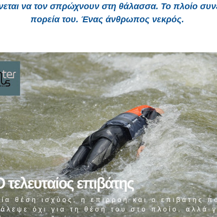
νεται να τον σπρώχνουν στη θάλασσα. Το πλοίο συνε
πορεία του. Ένας άνθρωπος νεκρός.