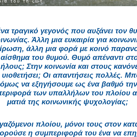
να τραγικό γεγονός που αυξάνει τον θ
ινωνίας. Άλλη μια ευκαιρία για κοινων
ίρωση, άλλη μια φορά με κοινό παραν
 αίσθημα του θυμού. Θυμό απέναντι στ
ήλους; Στην κοινωνία και στους κανόν
 υιοθετήσει; Οι απαντήσεις πολλές. Μ
όμως να εξηγήσουμε ως ένα βαθμό τη
εριφορά των υπαλλήλων του πλοίου α
ματιά της κοινωνικής ψυχολογίας;
γαζόμενοι πλοίου, μόνοι τους στον κατ
ορούσε η συμπεριφορά του ένα να επη