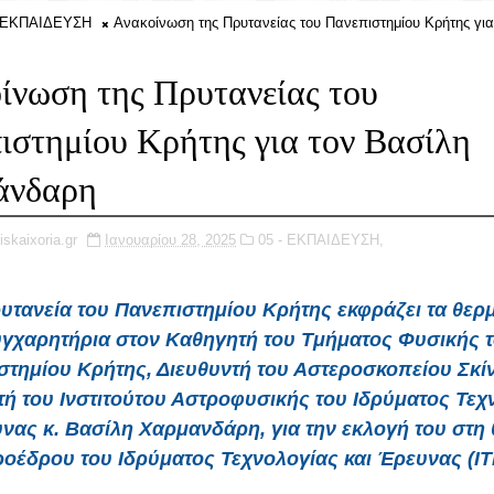
- ΕΚΠΑΙΔΕΥΣΗ
Ανακοίνωση της Πρυτανείας του Πανεπιστημίου Κρήτης για
ίνωση της Πρυτανείας του
ιστημίου Κρήτης για τον Βασίλη
άνδαρη
iskaixoria.gr
Ιανουαρίου 28, 2025
05 - ΕΚΠΑΙΔΕΥΣΗ,
υτανεία του Πανεπιστημίου Κρήτης εκφράζει τα θερμ
γχαρητήρια στον Καθηγητή του Τμήματος Φυσικής 
στημίου Κρήτης, Διευθυντή του Αστεροσκοπείου Σκίν
τή του Ινστιτούτου Αστροφυσικής του Ιδρύματος Τεχ
υνας κ. Βασίλη Χαρμανδάρη, για την εκλογή του στη 
οέδρου του Ιδρύματος Τεχνολογίας και Έρευνας (ΙΤ