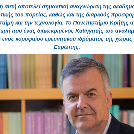
ή αυτή αποτελεί σημαντική αναγνώριση της ακαδημα
τικής του πορείας, καθώς και της διαρκούς προσφο
στήμη και την τεχνολογία. Το Πανεπιστήμιο Κρήτης α
η τιμή που ένας διακεκριμένος Καθηγητής του αναλαμ
 ενός κορυφαίου ερευνητικού ιδρύματος της χώρας 
Ευρώπης.