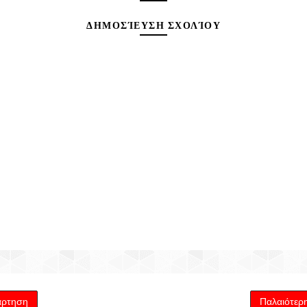
ΔΗΜΟΣΊΕΥΣΗ ΣΧΟΛΊΟΥ
άρτηση
Παλαιότερ