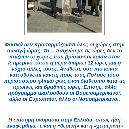
Φυσικά δεν προσαρμόζονται όλες οι χώρες στην
αλλαγή ώρας. Το… παιχνίδι με τις ώρες δεν το
παίζουν οι χώρες που βρίσκονται κοντά στον
Ισημερινό, όπου η μέρα διαρκεί 12 ώρες και η
νύχτα άλλες τόσες. Αντίθετα, όσο πιο κοντά
κατευθύνεται κανείς προς τους Πόλους τόσο
περισσότερο ηλιακό φως είναι διαθέσιμο κατά τις
πρωινές και βραδινές ώρες. Επίσης, άλλο
πρόγραμμα ακολουθούν οι Βορειοαμερικανοί,
άλλο οι Ευρωπαίοι, άλλο οι Νοτιοαμερικανοί.
Η επίσημη ονομασία στην Ελλάδα -όπως ήδη
αναφέρθηκε- είναι η «θερινή» και η «χειμερινή»