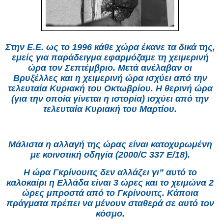
Στην Ε.Ε. ως το 1996 κάθε χώρα έκανε τα δικά της,
εμείς για παράδειγμα εφαρμόζαμε τη χειμερινή
ώρα τον Σεπτέμβριο. Μετά ανέλαβαν οι
Βρυξέλλες και η χειμερινή ώρα ισχύει από την
τελευταία Κυριακή του Οκτωβρίου. Η θερινή ώρα
(για την οποία γίνεται η ιστορία) ισχύει από την
τελευταία Κυριακή του Μαρτίου.
Μάλιστα η αλλαγή της ώρας είναι κατοχυρωμένη
με κοινοτική οδηγία (2000/C 337 Ε/18).
Η ώρα Γκρίνουιτς δεν αλλάζει γι” αυτό το
καλοκαίρι η Ελλάδα είναι 3 ώρες και το χειμώνα 2
ώρες μπροστά από το Γκρίνουιτς. Κάποια
πράγματα πρέπει να μένουν σταθερά σε αυτό τον
κόσμο.