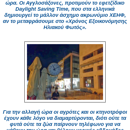
ώρα. Οι Αγγλοσάξονες, προτιμούν το εφετζίδικο
Daylight Saving Time, που στα ελληνικά
δημιουργεί το μάλλον άσχημο ακρωνύμιο ΧΕΗΦ,
αν το μεταφράσουμε στο «Χρόνος Εξοικονόμησης
Ηλιακού Φωτός».
Για την αλλαγή ώρα οι αγρότες και οι κτηνοτρόφοι
έχουν κάθε λόγο να διαμαρτύρονται, διότι ούτε τα
φυτά ούτε τα ζώα παίρνουν τηλέφωνο για να