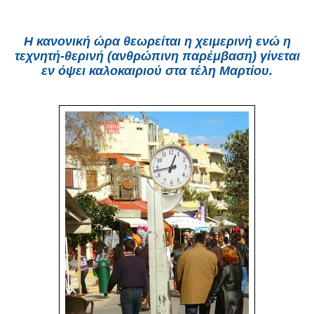
Η κανονική ώρα θεωρείται η χειμερινή ενώ η
τεχνητή-θερινή (ανθρώπινη παρέμβαση) γίνεται
εν όψει καλοκαιριού στα τέλη Μαρτίου.