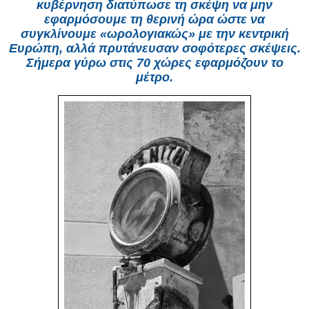
κυβέρνηση διατύπωσε τη σκέψη να μην
εφαρμόσουμε τη θερινή ώρα ώστε να
συγκλίνουμε «ωρολογιακώς» με την κεντρική
Ευρώπη, αλλά πρυτάνευσαν σοφότερες σκέψεις.
Σήμερα γύρω στις 70 χώρες εφαρμόζουν το
μέτρο.