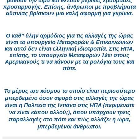
μάθουν την ώρα και θέλουν μερικές εβδομάδες
προσαρμογής. Επίσης, άνθρωποι με προβλήματα
αϋπνίας βρίσκουν μια καλή αφορμή για γκρίνια.
Ο καθ” ύλην αρμόδιος για τις αλλαγές της ώρας
είναι το υπουργείο Μεταφορών & Επικοινωνιών
και αυτό δεν είναι ελληνική ιδιοτροπία. Στις ΗΠΑ,
επίσης, το υπουργείο Μεταφορών λέει στους
Αμερικανούς τι να κάνουν με τα ρολόγια τους και
πότε.
Το μέρος του κόσμου το οποίο είναι περισσότερο
μπερδεμένο όσον αφορά στις αλλαγές της ώρας
είναι η Πολιτεία της Ιντιάνα στις ΗΠΑ (περιμένατε
να είναι κάπου αλλού;), όπου υπάρχουν τρεις
παραλλαγές στο πότε και πώς αλλάζει η ώρα,
μπερδεμένοι άνθρωποι.