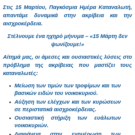
Στις 15 Μαρτίου, Παγκόσμια Ημέρα Καταναλωτή,
απαντάμε δυναμικά στην ακρίβεια και την
αισχροκέρδεια.
Στέλνουμε ένα ηχηρό μήνυμα – «15 Μάρτη δεν
ψωνίζουμε!»
Αίτημά μας, οι άμεσες και ουσιαστικές λύσεις στο
πρόβλημα της ακρίβειας που μαστίζει τους
καταναλωτές:
Μείωση των τιμών των τροφίμων και των
βασικών ειδών του νοικοκυριού.
Αύξηση των ελέγχων και των κυρώσεων
σε περιστατικά αισχροκέρδειας.
Ουσιαστική στήριξη των ευάλωτων
νοικοκυριών.
Διαφάνεια στην ενημέρωση των