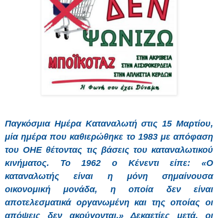
Παγκόσμια Ημέρα Καταναλωτή στις 15 Μαρτίου,
μία ημέρα που καθιερώθηκε το 1983 με απόφαση
του ΟΗΕ θέτοντας τις βάσεις του καταναλωτικού
κινήματος. Το 1962 ο Κένεντι είπε: «Ο
καταναλωτής είναι η μόνη σημαίνουσα
οικονομική μονάδα, η οποία δεν είναι
αποτελεσματικά οργανωμένη και της οποίας οι
απόψεις δεν ακούγονται.» Δεκαετίες μετά, οι