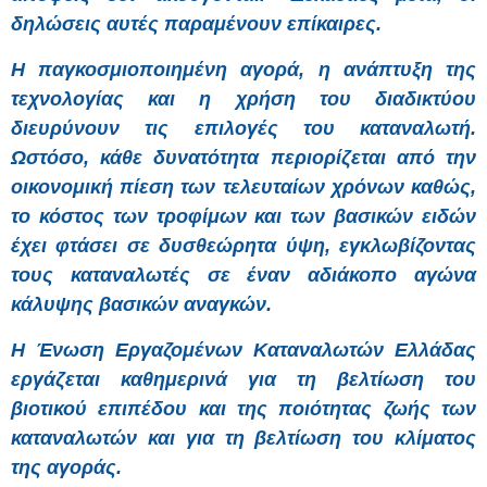
δηλώσεις αυτές παραμένουν επίκαιρες.
Η παγκοσμιοποιημένη αγορά, η ανάπτυξη της
τεχνολογίας και η χρήση του διαδικτύου
διευρύνουν τις επιλογές του καταναλωτή.
Ωστόσο, κάθε δυνατότητα περιορίζεται από την
οικονομική πίεση των τελευταίων χρόνων καθώς,
το κόστος των τροφίμων και των βασικών ειδών
έχει φτάσει σε δυσθεώρητα ύψη, εγκλωβίζοντας
τους καταναλωτές σε έναν αδιάκοπο αγώνα
κάλυψης βασικών αναγκών.
Η Ένωση Εργαζομένων Καταναλωτών Ελλάδας
εργάζεται καθημερινά για τη βελτίωση του
βιοτικού επιπέδου και της ποιότητας ζωής των
καταναλωτών και για τη βελτίωση του κλίματος
της αγοράς.