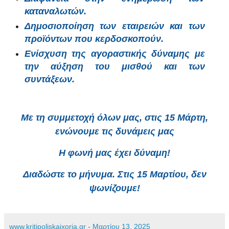
καταναλωτών.
Δημοσιοποίηση των εταιρειών και των
προϊόντων που κερδοσκοπούν.
Ενίσχυση της αγοραστικής δύναμης με
την αύξηση του μισθού και των
συντάξεων.
Με τη συμμετοχή όλων μας, στις 15 Μάρτη,
ενώνουμε τις δυνάμεις μας
Η φωνή μας έχει δύναμη!
Διαδώστε το μήνυμα. Στις 15 Μαρτίου, δεν
ψωνίζουμε!
www.kritipoliskaixoria.gr
-
Μαρτίου 13, 2025