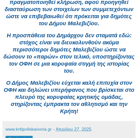
πραγματοποιηθεί κλήρωση, αφού προηγηθεί
διασταύρωση των στοιχείων των συμμετεχόντων
ώστε να επιβεβαιωθεί ότι πρόκειται για δημότες
του Δήμου Μαλεβιζίου.
Η προσπάθεια του Δημάρχου δεν σταματά εδώ:
στόχος είναι να διευκολυνθούν ακόμα
περισσότεροι δημότες Μαλεβιζίου ώστε να
δώσουν το «παρών» στον τελικό, υποστηρίζοντας
τον ΟΦΗ σε μια κορυφαία στιγμή της ιστορίας
του.
Ο Δήμος Μαλεβιζίου εύχεται καλή επιτυχία στον
ΟΦΗ και δηλώνει υπερήφανος που βρίσκεται στο
πλευρό της κορυφαίας κρητικής ομάδας,
στηρίζοντας έμπρακτα τον αθλητισμό και την
Κρήτη!
www.kritipoliskaixoria.gr
-
Απριλίου 27, 2025