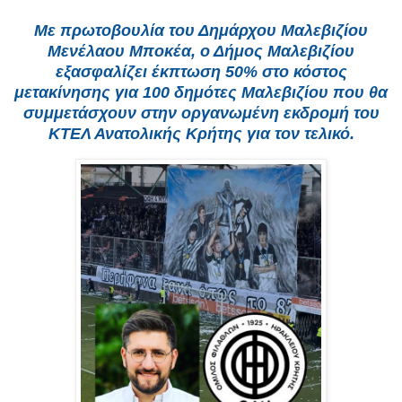
Με πρωτοβουλία του Δημάρχου Μαλεβιζίου
Μενέλαου Μποκέα, ο Δήμος Μαλεβιζίου
εξασφαλίζει έκπτωση 50% στο κόστος
μετακίνησης για 100 δημότες Μαλεβιζίου που θα
συμμετάσχουν στην οργανωμένη εκδρομή του
ΚΤΕΛ Ανατολικής Κρήτης για τον τελικό.