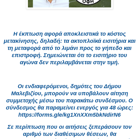
Η έκπτωση αφορά αποκλειστικά το κόστος
μετακίνησης, δηλαδή: τα ακτοπλοϊκά εισιτήρια και
τη μεταφορά από το λιμάνι προς το γήπεδο και
επιστροφή. Σημειώνεται ότι το εισιτήριο του
αγώνα δεν περιλαμβάνεται στην τιμή.
Οι ενδιαφερόμενοι, δημότες του Δήμου
Μαλεβιζίου, μπορούν να υποβάλουν αίτηση
συμμετοχής μέσω του παρακάτω συνδέσμου. Ο
σύνδεσμος θα παραμείνει ενεργός για 48 ώρες:
https://forms.gle/kg1XnXXm5bkNdirN6
Σε περίπτωση που οι αιτήσεις ξεπεράσουν τον
αριθμό των διαθέσιμων θέσεων, θα