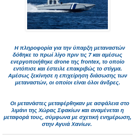
Η πληροφορία για την ύπαρξη μεταναστών
δόθηκε το πρωί λίγο πριν τις 7 και αμέσως
ενεργοποιήθηκε drone της frontex, το οποίο
εντόπισε και έστειλε επακριβώς το στίγμα.
Αμέσως ξεκίνησε η επιχείρηση διάσωσης των
μεταναστών, οι οποίοι είναι όλοι άνδρες.
Οι μετανάστες μεταφέρθηκαν με ασφάλεια στο
λιμάνι της Χώρας Σφακίων και αναμένεται η
μεταφορά τους, σύμφωνα με σχετική ενημέρωση,
στην Αγυιά Χανίων.