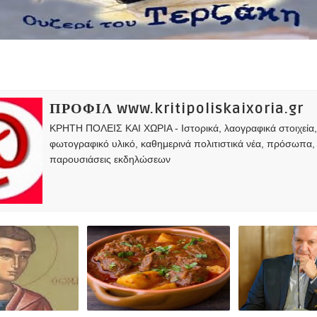
ΠΡΟΦΙΛ www.kritipoliskaixoria.gr
ΚΡΗΤΗ ΠΟΛΕΙΣ ΚΑΙ ΧΩΡΙΑ - Ιστορικά, λαογραφικά στοιχεία
φωτογραφικό υλικό, καθημερινά πολιτιστικά νέα, πρόσωπα,
παρουσιάσεις εκδηλώσεων