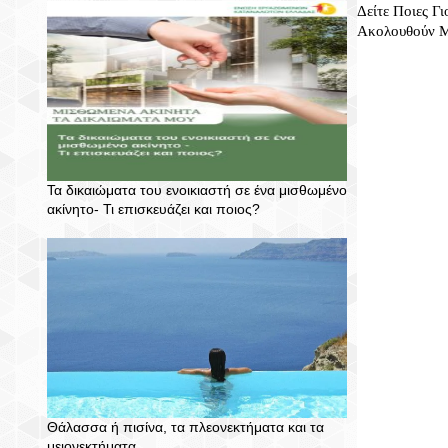
Δείτε Ποιες Γι
Ακολουθούν Μ
Τα δικαιώματα του ενοικιαστή σε ένα μισθωμένο
ακίνητο- Τι επισκευάζει και ποιος?
Θάλασσα ή πισίνα, τα πλεονεκτήματα και τα
μειονεκτήματα