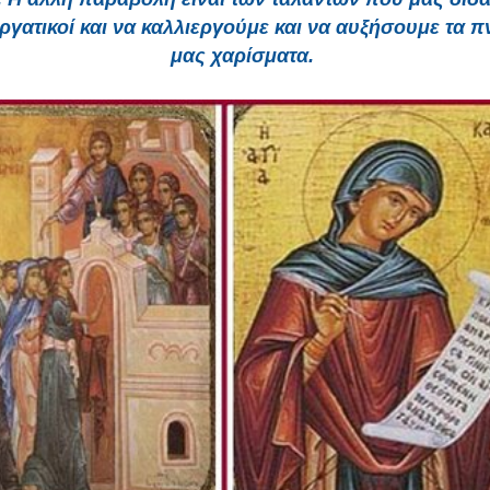
εργατικοί και να καλλιεργούμε και να αυξήσουμε τα π
μας χαρίσματα.