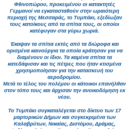
Φθινοπώρου, προκειμένου οι κατακτητές
Γερμανοί να εγκατασταθούν στην ωραιότερη
περιοχή της Μεσσαράς, το Τυμπάκι, εξεδίωξαν
τους κατοίκους από τα σπίτια τους, οι οποίοι
κατέφυγαν στα γύρω χωριά.
Έκαψαν τα σπίτια εκτός από τα διώροφα και
ορισμένα καινούργια τα οποία κράτησαν για να
διαμένουν οι ίδιοι. Τα καμένα σπίτια τα
κατεδάφισαν και τις πέτρες που ήταν κτισμένα
χρησιμοποίησαν για την κατασκευή του
αεροδρομίου.
Μετά το τέλος του πολέμου οι κάτοικοι επανήλθαν
στον τόπο τους και άρχισαν την ανοικοδόμηση εκ
νέου.
Το Τυμπάκι συγκαταλέγεται στο δίκτυο των 17
μαρτυρικών Δήμων και συγκεκριμένα των
Καλαβρύτων, Νικαίας, Διστόμου, Δράμας,