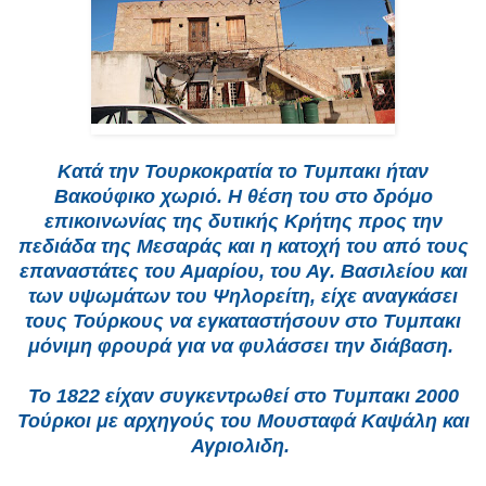
Κατά την Τουρκοκρατία το Τυμπακι ήταν
Βακούφικο χωριό. Η θέση του στο δρόμο
επικοινωνίας της δυτικής Κρήτης προς την
πεδιάδα της Μεσαράς και η κατοχή του από τους
επαναστάτες του Αμαρίου, του Αγ. Βασιλείου και
των υψωμάτων του Ψηλορείτη, είχε αναγκάσει
τους Τούρκους να εγκαταστήσουν στο Τυμπακι
μόνιμη φρουρά για να φυλάσσει την διάβαση.
Το 1822 είχαν συγκεντρωθεί στο Τυμπακι 2000
Τούρκοι με αρχηγούς του Μουσταφά Καψάλη και
Αγριολιδη.