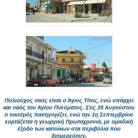
Πολιούχος ναός είναι ο Άγιος Τίτος, ενώ υπάρχει
και ναός του Αγίου Πνεύματος. Στις 25 Αυγούστου
ο οικισμός πανηγυρίζει, ενώ την 1η Σεπτεμβρίου
εορτάζεται η γεωργική Πρωτοχρονιά, με ομαδική
έξοδο των κατοίκων στα περιβόλια που
διημερεύουν.