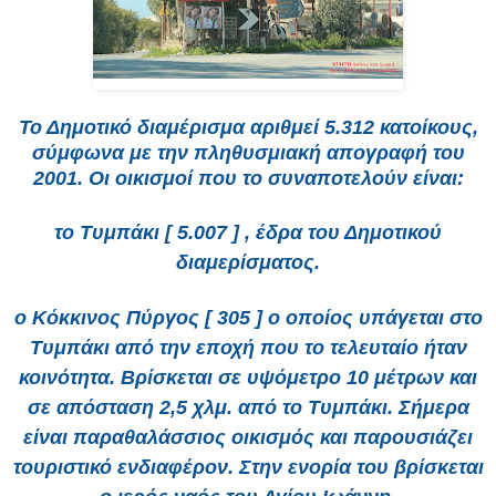
Το Δημοτικό διαμέρισμα αριθμεί 5.312 κατοίκους,
σύμφωνα με την πληθυσμιακή απογραφή του
2001. Οι οικισμοί που το συναποτελούν είναι:
το Τυμπάκι [ 5.007 ] , έδρα του Δημοτικού
διαμερίσματος.
ο Κόκκινος Πύργος [ 305 ] ο οποίος υπάγεται στο
Τυμπάκι από την εποχή που το τελευταίο ήταν
κοινότητα. Βρίσκεται σε υψόμετρο 10 μέτρων και
σε απόσταση 2,5 χλμ. από το Τυμπάκι. Σήμερα
είναι παραθαλάσσιος οικισμός και παρουσιάζει
τουριστικό ενδιαφέρον. Στην ενορία του βρίσκεται