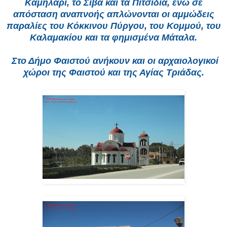
Καμηλάρι, το Σίβα και τα Πιτσίδια, ενώ σε
απόσταση αναπνοής απλώνονται οι αμμώδεις
παραλίες του Κόκκινου Πύργου, του Κομμού, του
Καλαμακίου και τα φημισμένα Μάταλα.
Στο Δήμο Φαιστού ανήκουν και οι αρχαιολογικοί
χώροι της Φαιστού και της Αγίας Τριάδας.