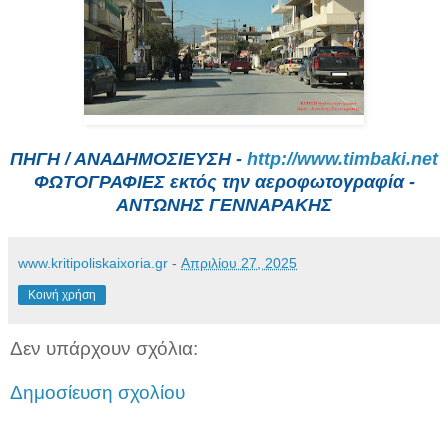
ΠΗΓΗ / ΑΝΑΔΗΜΟΣΙΕΥΣΗ -
http://www.timbaki.net
ΦΩΤΟΓΡΑΦΙΕΣ εκτός την αεροφωτογραφία -
ΑΝΤΩΝΗΣ ΓΕΝΝΑΡΑΚΗΣ
www.kritipoliskaixoria.gr
-
Απριλίου 27, 2025
Κοινή χρήση
Δεν υπάρχουν σχόλια:
Δημοσίευση σχολίου