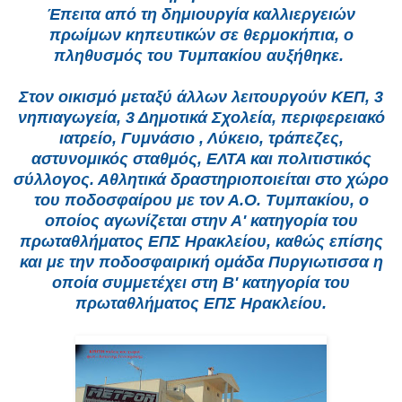
Έπειτα από τη δημιουργία καλλιεργειών
πρωίμων κηπευτικών σε θερμοκήπια, ο
πληθυσμός του Τυμπακίου αυξήθηκε.
Στον οικισμό μεταξύ άλλων λειτουργούν ΚΕΠ, 3
νηπιαγωγεία, 3 Δημοτικά Σχολεία, περιφερειακό
ιατρείο, Γυμνάσιο , Λύκειο, τράπεζες,
αστυνομικός σταθμός, ΕΛΤΑ και πολιτιστικός
σύλλογος. Αθλητικά δραστηριοποιείται στο χώρο
του ποδοσφαίρου με τον Α.Ο. Τυμπακίου, ο
οποίος αγωνίζεται στην Α' κατηγορία του
πρωταθλήματος ΕΠΣ Ηρακλείου, καθώς επίσης
και με την ποδοσφαιρική ομάδα Πυργιωτισσα η
οποία συμμετέχει στη Β' κατηγορία του
πρωταθλήματος ΕΠΣ Ηρακλείου.