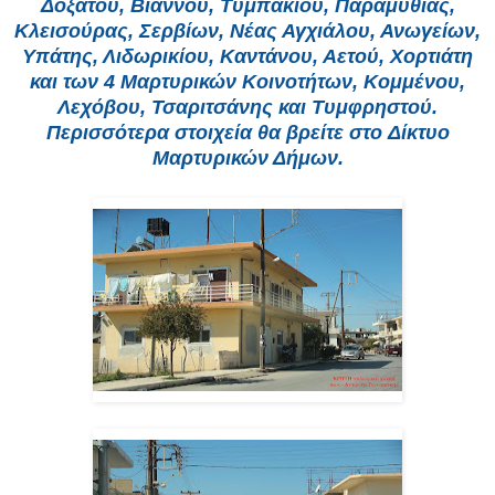
Δοξάτου, Βιάννου, Τυμπακίου, Παραμυθιάς,
Κλεισούρας, Σερβίων, Νέας Αγχιάλου, Ανωγείων,
Υπάτης, Λιδωρικίου, Καντάνου, Αετού, Χορτιάτη
και των 4 Μαρτυρικών Κοινοτήτων, Κομμένου,
Λεχόβου, Τσαριτσάνης και Τυμφρηστού.
Περισσότερα στοιχεία θα βρείτε στο Δίκτυο
Μαρτυρικών Δήμων.