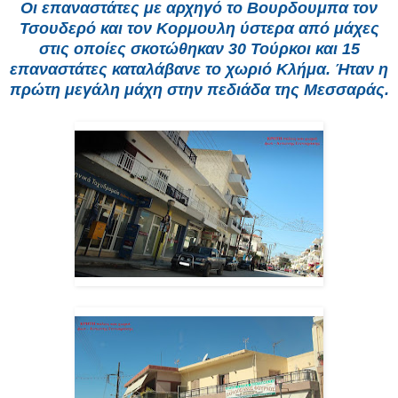
Οι επαναστάτες με αρχηγό το Βουρδουμπα τον
Τσουδερό και τον Κορμουλη ύστερα από μάχες
στις οποίες σκοτώθηκαν 30 Τούρκοι και 15
επαναστάτες καταλάβανε το χωριό Κλήμα. Ήταν η
πρώτη μεγάλη μάχη στην πεδιάδα της Μεσσαράς.