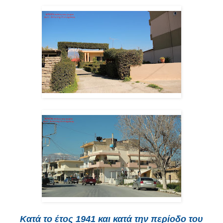
Κατά το έτος 1941 και κατά την περίοδο του