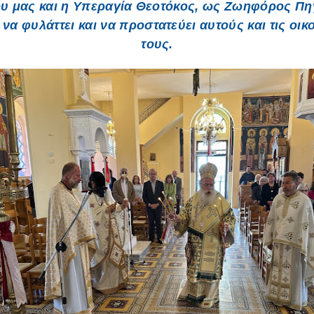
υ μας και η Υπεραγία Θεοτόκος, ως Ζωηφόρος Πη
 να φυλάττει και να προστατεύει αυτούς και τις οικ
τους.