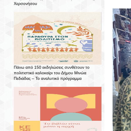
Χερσονήσου
Πάνω από 150 εκδηλώσεις συνθέτουν το
πολιτιστικό καλοκαίρι του Δήμου Μινώα
Πεδιάδας – To αναλυτικό πρόγραμμα