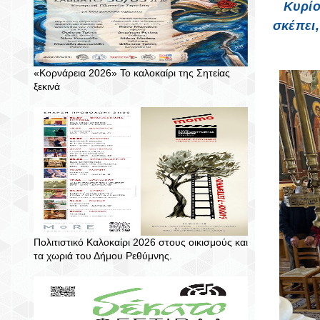
Κυρίο
σκέπει,
«Κορνάρεια 2026» Το καλοκαίρι της Σητείας
ξεκινά
Πολιτιστικό Καλοκαίρι 2026 στους οικισμούς και
τα χωριά του Δήμου Ρεθύμνης.