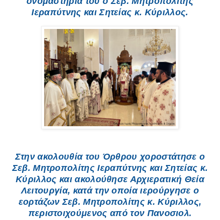
ονομαστήριά του ο Σεβ. Μητροπολίτης
Ιεραπύτνης και Σητείας κ. Κύριλλος.
Στην ακολουθία του Όρθρου χοροστάτησε ο
Σεβ. Μητροπολίτης Ιεραπύτνης και Σητείας κ.
Κύριλλος και ακολούθησε Αρχιερατική Θεία
Λειτουργία, κατά την οποία ιερούργησε ο
εορτάζων Σεβ. Μητροπολίτης κ. Κύριλλος,
περιστοιχούμενος από τον Πανοσιολ.