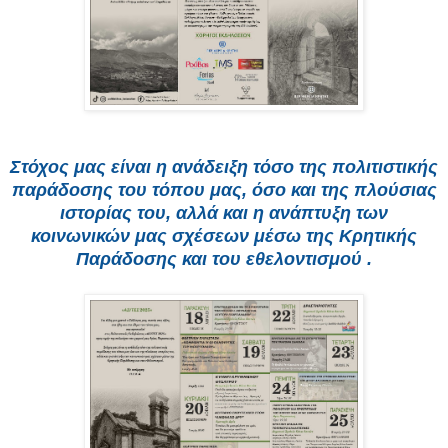
Στόχος μας είναι η ανάδειξη τόσο της πολιτιστικής
παράδοσης του τόπου μας, όσο και της πλούσιας
ιστορίας του, αλλά και η ανάπτυξη των
κοινωνικών μας σχέσεων μέσω της Κρητικής
Παράδοσης και του εθελοντισμού .