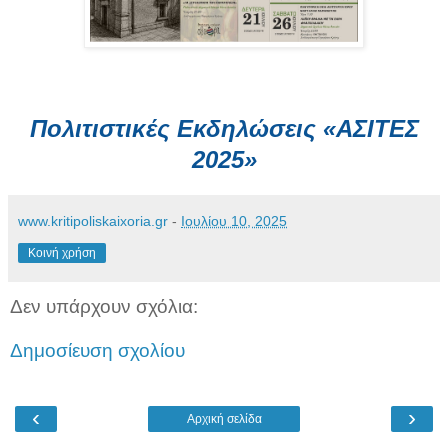
Πολιτιστικές Εκδηλώσεις «ΑΣΙΤΕΣ
2025»
www.kritipoliskaixoria.gr
-
Ιουλίου 10, 2025
Κοινή χρήση
Δεν υπάρχουν σχόλια:
Δημοσίευση σχολίου
‹
›
Αρχική σελίδα