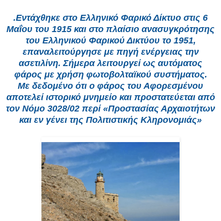
.Εντάχθηκε στο Ελληνικό Φαρικό Δίκτυο στις 6
Μαΐου του 1915 και στο πλαίσιο ανασυγκρότησης
του Ελληνικού Φαρικού Δικτύου το 1951,
επαναλειτούργησε με πηγή ενέργειας την
ασετιλίνη. Σήμερα λειτουργεί ως αυτόματος
φάρος με χρήση φωτοβολταϊκού συστήματος.
Με δεδομένο ότι ο φάρος του Αφορεσμένου
αποτελεί ιστορικό μνημείο και προστατεύεται από
τον Νόμο 3028/02 περί «Προστασίας Αρχαιοτήτων
και εν γένει της Πολιτιστικής Κληρονομιάς»