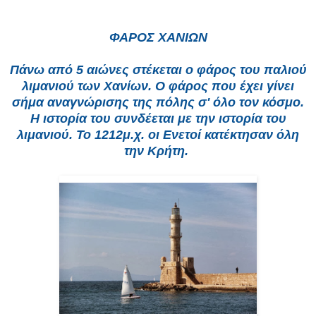
ΦΑΡΟΣ ΧΑΝΙΩΝ
Πάνω από 5 αιώνες στέκεται ο φάρος του παλιού
λιμανιού των Χανίων. Ο φάρος που έχει γίνει
σήμα αναγνώρισης της πόλης σ' όλο τον κόσμο.
Η ιστορία του συνδέεται με την ιστορία του
λιμανιού. Το 1212μ.χ. οι Ενετοί κατέκτησαν όλη
την Κρήτη.