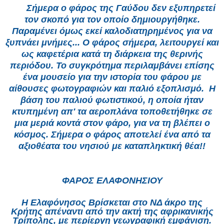
Σ
ήμερα ο φάρος της Γαύδου δεν εξυπηρετεί
τον σκοπό για τον οποίο δημιουργήθηκε.
Παραμένει όμως εκεί καλοδιατηρημένος για να
ξυπνάει μνήμες... Ο φάρος σήμερα, λειτουργεί και
ως καφετέρια κατά τη διάρκεια της θερινής
περιόδου. Το συγκρότημα περιλαμβάνει επίσης
ένα μουσείο για την ιστορία του φάρου με
αίθουσες φωτογραφιών και παλιό εξοπλισμό. Η
βάση του παλιού φωτιστικού, η οποία ήταν
κτυπημένη απ' τα αεροπλάνα τοποθετήθηκε σε
μια μεριά κοντά στον φάρο, για να τη βλέπει ο
κόσμος. Σήμερα ο φάρος αποτελεί ένα από τα
αξιοθέατα του νησιού με καταπληκτική θέα!!
ΦΑΡΟΣ ΕΛΑΦΟΝΗΣΙΟΥ
Η Ελαφόνησος Βρίσκεται στο ΝΔ άκρο της
Κρήτης απέναντι από την ακτή της αφρικανικής
Τρίπολης, με περίεργη γεωγραφική εμφάνιση.