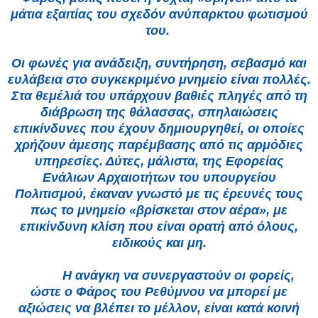
μάτια εξαιτίας του σχεδόν ανύπαρκτου φωτισμού
του.
Οι φωνές για ανάδειξη, συντήρηση, σεβασμό και
ευλάβεια στο συγκεκριμένο μνημείο είναι πολλές.
Στα θεμέλιά του υπάρχουν βαθιές πληγές από τη
διάβρωση της θάλασσας, σπηλαιώσεις
επικίνδυνες που έχουν δημιουργηθεί, οι οποίες
χρήζουν άμεσης παρέμβασης από τις αρμόδιες
υπηρεσίες. Δύτες, μάλιστα, της Εφορείας
Ενάλιων Αρχαιοτήτων του υπουργείου
Πολιτισμού, έκαναν γνωστό με τις έρευνές τους
πως το μνημείο «βρίσκεται στον αέρα», με
επικίνδυνη κλίση που είναι ορατή από όλους,
ειδικούς και μη.
Η
ανάγκη να συνεργαστούν οι φορείς,
ώστε ο Φάρος του Ρεθύμνου να μπορεί με
αξιώσεις να βλέπει το μέλλον, είναι κατά κοινή