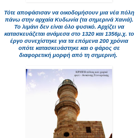
Τότε αποφάσισαν να οικοδομήσουν μια νέα πόλη
πάνω στην αρχαία Κυδωνία (τα σημερινά Χανιά).
Το λιμάνι δεν είναι όλο φυσικό. Αρχίζει να
κατασκευάζεται ανάμεσα στο 1320 και 1356μ.χ. το
έργο συνεχίστηκε για τα επόμενα 200 χρόνια
οπότε κατασκευάστηκε και ο φάρος σε
διαφορετική μορφή από τη σημερινή.