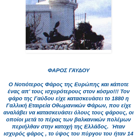
ΦΑΡΟΣ ΓΑΥΔΟΥ
Ο
Νοτιότερος Φάρος της Ευρώπης και κάποτε
ένας απ' τους ισχυρότερους στον κόσμο!!! Τον
φάρο της Γαύδου είχε κατασκευάσει το 1880 η
Γαλλική Εταιρεία Οθωμανικών Φάρων, που είχε
αναλάβει να κατασκευάσει όλους τους φάρους, οι
οποίοι μετά το πέρας των βαλκανικών πολέμων
περιήλθαν στην κατοχή της Ελλάδος. Ήταν
ισχυρός φάρος , το ύψος του πύργου του ήταν 14