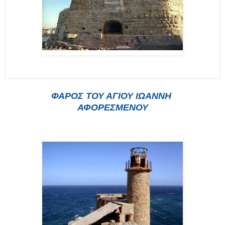
ΦΑΡΟΣ ΤΟΥ ΑΓΙΟΥ ΙΩΑΝΝΗ
ΑΦΟΡΕΣΜΕΝ
ΟΥ