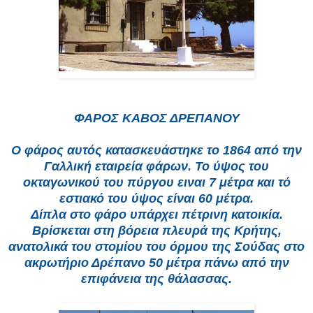
ΦΑΡΟΣ ΚΑΒΟΣ ΔΡΕΠΑΝΟΥ
Ο φάρος αυτός κατασκευάστηκε το 1864 από την
Γαλλική εταιρεία φάρων. Το ύψος του
οκταγωνικού του πύργου ειναι 7 μέτρα και τό
εστιακό του ύψος είναι 60 μέτρα.
Δίπλα στο φάρο υπάρχει πέτρινη κατοικία.
Βρίσκεται στη βόρεια πλευρά της Κρήτης,
ανατολικά του στομίου του όρμου της Σούδας στο
ακρωτήριο Δρέπανο 50 μέτρα πάνω από την
επιφάνεια της θάλασσας.