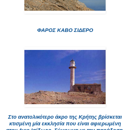
ΦΑΡΟΣ ΚΑΒΟ ΣΙΔΕΡΟ
Στο ανατολικότερο άκρο της Κρήτης βρίσκεται
κτισμένη μία εκκλησία που είναι αφιερωμένη