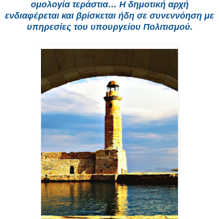
ομολογία τεράστια… Η δημοτική αρχή
ενδιαφέρεται και βρίσκεται ήδη σε συνεννόηση με
υπηρεσίες του υπουργείου Πολιτισμού.