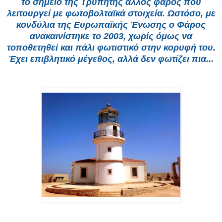
το σημείο της Τρυπητής άλλος φάρος που
λειτουργεί με φωτοβολταϊκά στοιχεία. Ωστόσο, με
κονδύλια της Ευρωπαϊκής Ένωσης ο Φάρος
ανακαινίστηκε το 2003, χωρίς όμως να
τοποθετηθεί και πάλι φωτιστικό στην κορυφή του.
Έχει επιβλητικό μέγεθος, αλλά δεν φωτίζει πια...