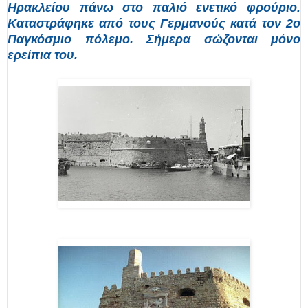
Ηρακλείου πάνω στο παλιό ενετικό φρούριο.
Καταστράφηκε από τους Γερμανούς κατά τον 2ο
Παγκόσμιο πόλεμο. Σήμερα σώζονται μόνο
ερείπια του.