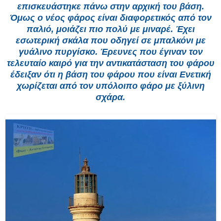
επισκευάστηκε πάνω στην αρχική του βάση.
Όμως ο νέος φάρος είναι διαφορετικός από τον
παλιό, μοιάζει πιο πολύ με μιναρέ. Έχει
εσωτερική σκάλα που οδηγεί σε μπαλκόνι με
γυάλινο πυργίσκο. Έρευνες που έγιναν τον
τελευταίο καιρό για την αντικατάσταση του φάρου
έδειξαν ότι η βάση του φάρου που είναι Ενετική
χωρίζεται από τον υπόλοιπο φάρο με ξύλινη
σχάρα.