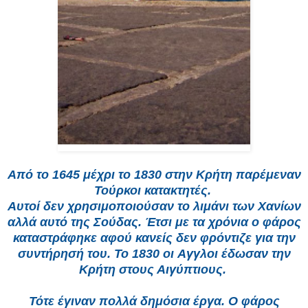
Από το 1645 μέχρι το 1830 στην Κρήτη παρέμεναν
Τούρκοι κατακτητές.
Αυτοί δεν χρησιμοποιούσαν το λιμάνι των Χανίων
αλλά αυτό της Σούδας. Έτσι με τα χρόνια ο φάρος
καταστράφηκε αφού κανείς δεν φρόντιζε για την
συντήρησή του. Το 1830 οι Aγγλοι έδωσαν την
Κρήτη στους Αιγύπτιους.
Τότε έγιναν πολλά δημόσια έργα. Ο φάρος