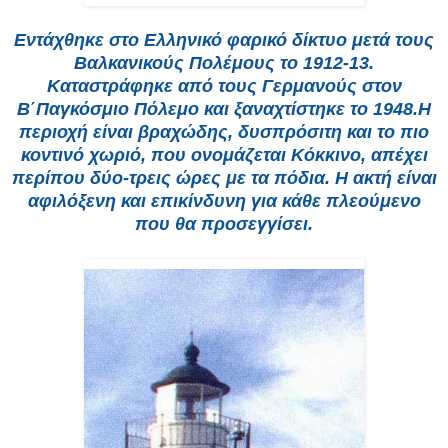
Εντάχθηκε στο Ελληνικό φαρικό δίκτυο μετά τους
Βαλκανικούς Πολέμους το 1912-13.
Καταστράφηκε από τους Γερμανούς στον
Β΄Παγκόσμιο Πόλεμο και ξαναχτίστηκε το 1948.Η
περιοχή είναι βραχώδης, δυσπρόσιτη και το πιο
κοντινό χωριό, που ονομάζεται Κόκκινο, απέχει
περίπου δύο-τρεις ώρες με τα πόδια. Η ακτή είναι
αφιλόξενη και επικίνδυνη για κάθε πλεούμενο
που θα προσεγγίσει.