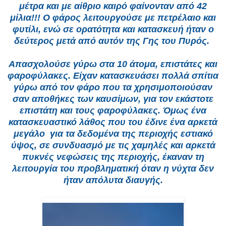
μέτρα και με αίθριο καιρό φαίνονταν από 42
μίλια!!! Ο φάρος λειτουργούσε με πετρέλαιο και
φυτίλι, ενώ σε ορατότητα και κατασκευή ήταν ο
δεύτερος μετά από αυτόν της Γης του Πυρός.
Απασχολούσε γύρω στα 10 άτομα, επιστάτες και
φαροφύλακες. Είχαν κατασκευάσει πολλά σπίτια
γύρω από τον φάρο που τα χρησιμοποιούσαν
σαν αποθήκες των καυσίμων, για τον εκάστοτε
επιστάτη και τους φαροφύλακες. Όμως ένα
κατασκευαστικό λάθος που του έδινε ένα αρκετά
μεγάλο για τα δεδομένα της περιοχής εστιακό
ύψος, σε συνδυασμό με τις χαμηλές και αρκετά
πυκνές νεφώσεις της περιοχής, έκαναν τη
λειτουργία του προβληματική όταν η νύχτα δεν
ήταν απόλυτα διαυγής.