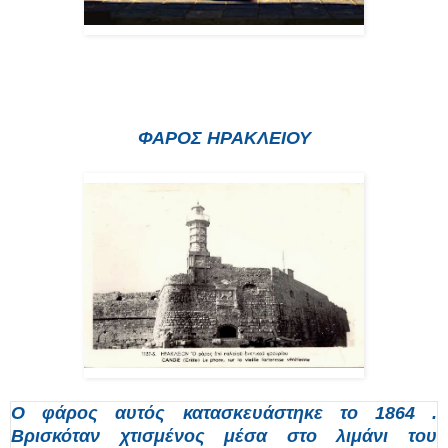
ΦΑΡΟΣ ΗΡΑΚΛΕΙΟΥ
Ο φάρος αυτός κατασκευάστηκε το 1864 .
Βρισκόταν χτισμένος μέσα στο λιμάνι του