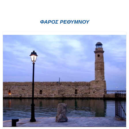
ΦΑΡΟΣ ΡΕΘΥΜΝΟΥ