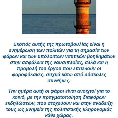
Σκοπός αυτής της πρωτοβουλίας είναι η
ενημέρωση των πολιτών για τη σημασία των
φάρων και των υπόλοιπων ναυτικών βοηθημάτων
στην ασφάλεια της ναυσιπλοΐας, αλλά και η
προβολή του έργου που επιτελούν οι
φαροφύλακες, συχνά κάτω από δύσκολες
συνθήκες.
Την ημέρα αυτή οι φάροι είναι ανοιχτοί για το
κοινό, με την πραγματοποίηση διαφόρων
εκδηλώσεων, που στοχεύουν και στην ανάδειξη
τους ως μνημεία της πολιτιστικής κληρονομιάς
κάθε χώρας.