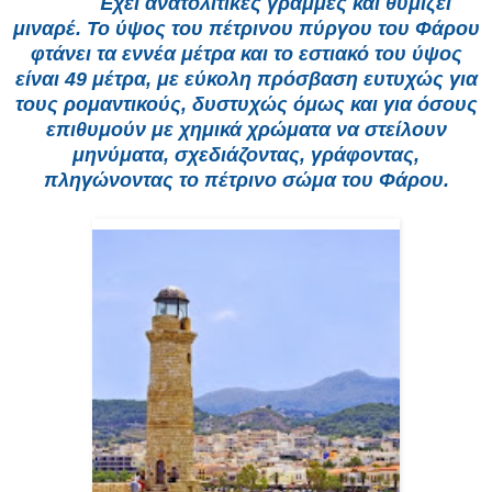
Έ
χει ανατολίτικες γραμμές και θυμίζει
μιναρέ. Το ύψος του πέτρινου πύργου του Φάρου
φτάνει τα εννέα μέτρα και το εστιακό του ύψος
είναι 49 μέτρα, με εύκολη πρόσβαση ευτυχώς για
τους ρομαντικούς, δυστυχώς όμως και για όσους
επιθυμούν με χημικά χρώματα να στείλουν
μηνύματα, σχεδιάζοντας, γράφοντας,
πληγώνοντας το πέτρινο σώμα του Φάρου.