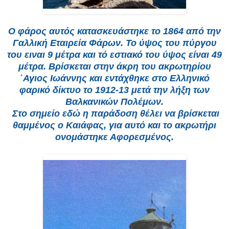
Ο φάρος αυτός κατασκευάστηκε το 1864 από την
Γαλλική Εταιρεία Φάρων. Το ύψος του πύργου
του ειναι 9 μέτρα και τό εστιακό του ύψος είναι 49
μέτρα. Βρίσκεται στην άκρη του ακρωτηρίου
΄Αγιος Ιωάννης και εντάχθηκε στο Ελληνικό
φαρικό δίκτυο το 1912-13 μετά την λήξη των
Βαλκανικών Πολέμων.
Στο σημείο εδώ η παράδοση θέλει να βρίσκεται
θαμμένος ο Καιάφας, για αυτό και το ακρωτήρι
ονομάστηκε Αφορεσμένος.