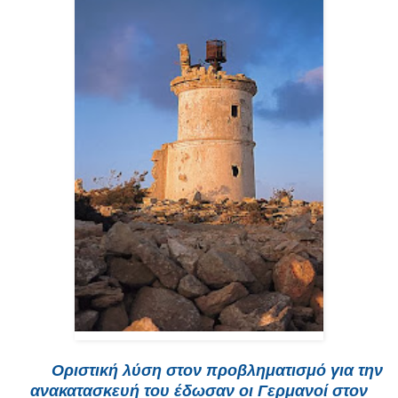
Ο
ριστική λύση στον προβληματισμό για την
ανακατασκευή του έδωσαν οι Γερμανοί στον