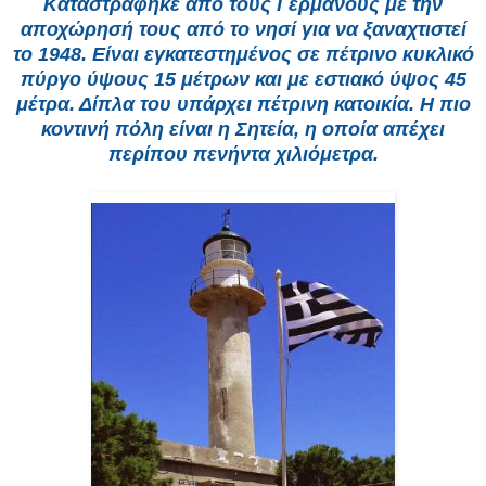
Καταστράφηκε από τους Γερμανούς με την
αποχώρησή τους από το νησί για να ξαναχτιστεί
το 1948. Είναι εγκατεστημένος σε πέτρινο κυκλικό
πύργο ύψους 15 μέτρων και με εστιακό ύψος 45
μέτρα. Δίπλα του υπάρχει πέτρινη κατοικία. Η πιο
κοντινή πόλη είναι η Σητεία, η οποία απέχει
περίπου πενήντα χιλιόμετρα.