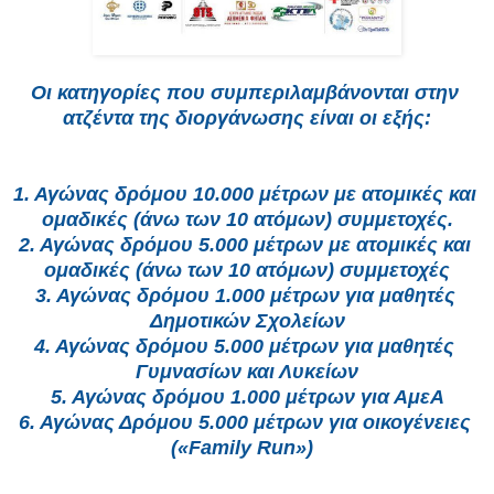
Οι κατηγορίες που συμπεριλαμβάνονται στην 
ατζέντα της διοργάνωσης είναι οι εξής:
1. Αγώνας δρόμου 10.000 μέτρων με ατομικές και 
ομαδικές (άνω των 10 ατόμων) συμμετοχές.
2. Αγώνας δρόμου 5.000 μέτρων με ατομικές και 
ομαδικές (άνω των 10 ατόμων) συμμετοχές
3. Αγώνας δρόμου 1.000 μέτρων για μαθητές 
Δημοτικών Σχολείων
4. Αγώνας δρόμου 5.000 μέτρων για μαθητές 
Γυμνασίων και Λυκείων
5. Αγώνας δρόμου 1.000 μέτρων για ΑμεΑ
6. Αγώνας Δρόμου 5.000 μέτρων για οικογένειες 
(«Family Run»)  