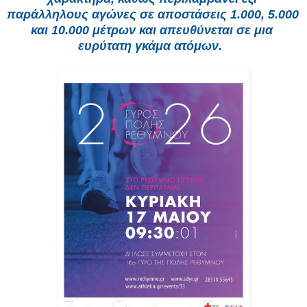
παράλληλους αγώνες σε αποστάσεις 1.000, 5.000 
και 10.000 μέτρων και απευθύνεται σε μια 
ευρύτατη γκάμα ατόμων.  