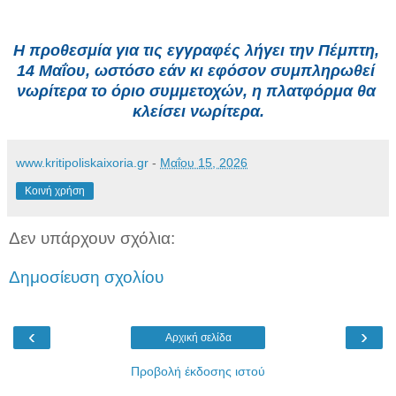
Η προθεσμία για τις εγγραφές λήγει την Πέμπτη, 
14 Μαΐου, ωστόσο εάν κι εφόσον συμπληρωθεί 
νωρίτερα το όριο συμμετοχών, η πλατφόρμα θα 
κλείσει νωρίτερα.
www.kritipoliskaixoria.gr
-
Μαΐου 15, 2026
Κοινή χρήση
Δεν υπάρχουν σχόλια:
Δημοσίευση σχολίου
‹
›
Αρχική σελίδα
Προβολή έκδοσης ιστού