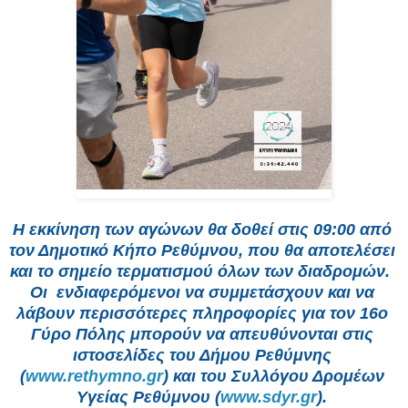
Η εκκίνηση των αγώνων θα δοθεί στις 09:00 από 
τον Δημοτικό Κήπο Ρεθύμνου, που θα αποτελέσει 
και το σημείο τερματισμού όλων των διαδρομών.  
Οι  ενδιαφερόμενοι να συμμετάσχουν και να 
λάβουν περισσότερες πληροφορίες για τον 16ο 
Γύρο Πόλης μπορούν να απευθύνονται στις 
ιστοσελίδες του Δήμου Ρεθύμνης 
(
www.rethymno.gr
) και του Συλλόγου Δρομέων 
Υγείας Ρεθύμνου (
www.sdyr.gr
). 