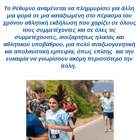
Το Ρέθυμνο αναμένεται να πλημμυρίσει για άλλη 
μια φορά σε μια καταξιωμένη στο πέρασμα του 
χρόνου αθλητική εκδήλωση που χαρίζει σε όλους 
τους συμμετέχοντες και σε όλες τις 
συμμετέχουσες, ανεξαρτήτως ηλικίας και 
αθλητικού υποβάθρου, μια πολύ αναζωογονητική 
και απολαυστική εμπειρία, όπως επίσης  και την 
ευκαιρία να γνωρίσουν ακόμη περισσότερο την 
πόλη.  