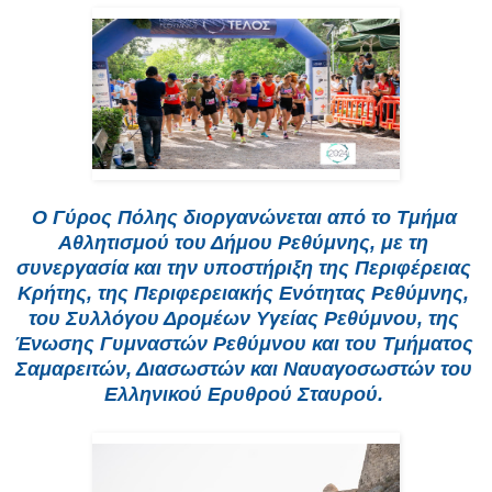
Ο Γύρος Πόλης διοργανώνεται από το Τμήμα 
Αθλητισμού του Δήμου Ρεθύμνης, με τη 
συνεργασία και την υποστήριξη της Περιφέρειας 
Κρήτης, της Περιφερειακής Ενότητας Ρεθύμνης, 
του Συλλόγου Δρομέων Υγείας Ρεθύμνου, της 
Ένωσης Γυμναστών Ρεθύμνου και του Τμήματος 
Σαμαρειτών, Διασωστών και Ναυαγοσωστών του 
Ελληνικού Ερυθρού Σταυρού. 