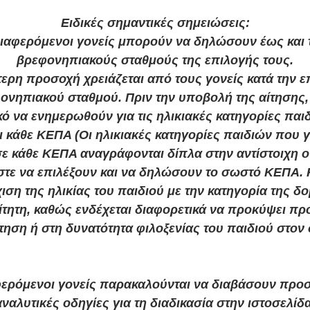
Ειδικές σημαντικές σημειώσεις:
διαφερόμενοι γονείς μπορούν να δηλώσουν έως και τ
βρεφονηπιακούς σταθμούς της επιλογής τους.
ίτερη προσοχή χρειάζεται από τους γονείς κατά την 
ονηπιακού σταθμού. Πριν την υποβολή της αίτησης, 
κό να ενημερωθούν για τις ηλικιακές κατηγορίες παι
ι κάθε ΚΕΠΑ (Οι ηλικιακές κατηγορίες παιδιών που γ
σε κάθε ΚΕΠΑ αναγράφονται δίπλα στην αντίστοιχη 
ώστε να επιλέξουν και να δηλώσουν το σωστό ΚΕΠΑ.
χιση της ηλικίας του παιδιού με την κατηγορία της δο
τητη, καθώς ενδέχεται διαφορετικά να προκύψει π
τηση ή στη δυνατότητα φιλοξενίας του παιδιού στον
φερόμενοι γονείς παρακαλούνται να διαβάσουν προσε
αναλυτικές οδηγίες για τη διαδικασία στην ιστοσελίδα