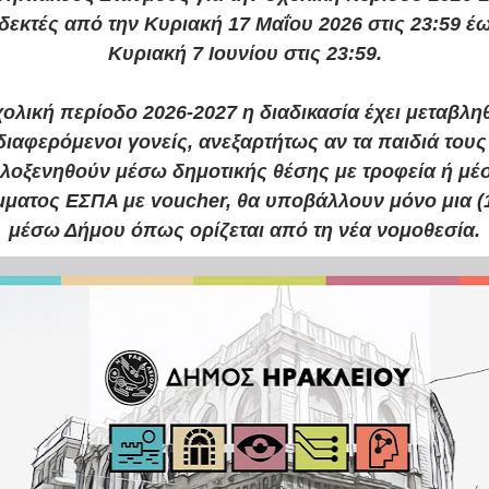
 δεκτές από την Κυριακή 17 Μαΐου 2026 στις 23:59 έω
Κυριακή 7 Ιουνίου στις 23:59.
ολική περίοδο 2026-2027 η διαδικασία έχει μεταβληθ
διαφερόμενοι γονείς, ανεξαρτήτως αν τα παιδιά τους
ιλοξενηθούν μέσω δημοτικής θέσης με τροφεία ή μέ
ματος ΕΣΠΑ με voucher, θα υποβάλλουν μόνο μια (1
μέσω Δήμου όπως ορίζεται από τη νέα νομοθεσία.