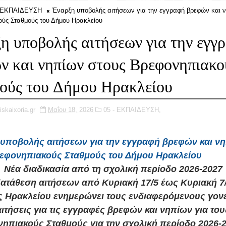
- ΕΚΠΑΙΔΕΥΣΗ
Έναρξη υποβολής αιτήσεων για την εγγραφή βρεφών και 
ύς Σταθμούς του Δήμου Ηρακλείου
η υποβολής αιτήσεων για την εγγ
ν και νηπίων στους Βρεφονηπιακο
ούς του Δήμου Ηρακλείου
iskaixoria.gr
Μαΐου 18, 2026
05 - ΕΚΠΑΙΔΕΥΣΗ,
υποβολής αιτήσεων για την εγγραφή βρεφών και ν
εφονηπιακούς Σταθμούς του Δήμου Ηρακλείου
Νέα διαδικασία από τη σχολική περίοδο 2026-2027
ατάθεση αιτήσεων από Κυριακή 17/5 έως Κυριακή 7
 Ηρακλείου ενημερώνει τους ενδιαφερόμενους γονεί
αιτήσεις για τις εγγραφές βρεφών και νηπίων για του
ηπιακούς Σταθμούς για την σχολική περίοδο 2026-2