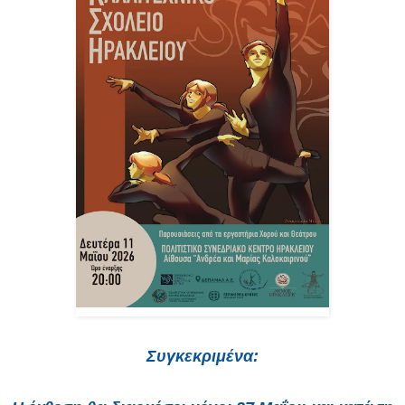
Συγκεκριμένα: