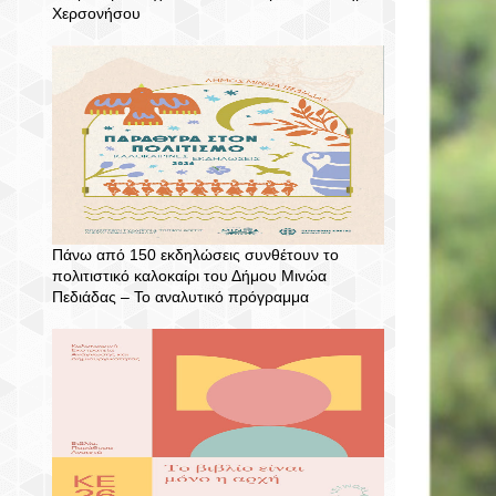
Χερσονήσου
Πάνω από 150 εκδηλώσεις συνθέτουν το
πολιτιστικό καλοκαίρι του Δήμου Μινώα
Πεδιάδας – To αναλυτικό πρόγραμμα