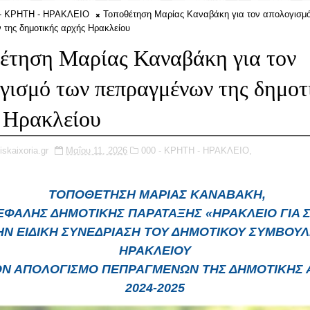
 - ΚΡΗΤΗ - ΗΡΑΚΛΕΙΟ
Τοποθέτηση Μαρίας Καναβάκη για τον απολογισμ
της δημοτικής αρχής Ηρακλείου
έτηση Μαρίας Καναβάκη για τον
γισμό των πεπραγμένων της δημοτ
 Ηρακλείου
iskaixoria.gr
Μαΐου 11, 2026
000 - ΚΡΗΤΗ - ΗΡΑΚΛΕΙΟ,
ΤΟΠΟΘΕΤΗΣΗ ΜΑΡΙΑΣ ΚΑΝΑΒΑΚΗ,
ΕΦΑΛΗΣ ΔΗΜΟΤΙΚΗΣ ΠΑΡΑΤΑΞΗΣ «ΗΡΑΚΛΕΙΟ ΓΙΑ 
ΗΝ ΕΙΔΙΚΗ ΣΥΝΕΔΡΙΑΣΗ ΤΟΥ ΔΗΜΟΤΙΚΟΥ ΣΥΜΒΟΥΛ
ΗΡΑΚΛΕΙΟΥ
ΤΟΝ ΑΠΟΛΟΓΙΣΜΟ ΠΕΠΡΑΓΜΕΝΩΝ ΤΗΣ ΔΗΜΟΤΙΚΗΣ 
2024-2025