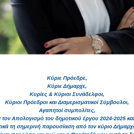
Κύριε Πρόεδρε,
Κύριε Δήμαρχε,
Κυρίες & Κύριοι Συνάδελφοι,
Κύριοι Πρόεδροι και Διαμερισματικοί Σύμβουλοι,
Αγαπητοί συμπολίτες,
 τον Απολογισμό του δημοτικού έργου 2024-2025 κα
ικά τη σημερινή παρουσίαση από τον κύριο Δήμαρ