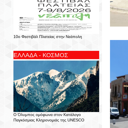
10ο Φεστιβάλ Πλατείας στην Νεάπολη
ΕΛΛΑΔΑ - ΚΟΣΜΟΣ
Ο Όλυμπος ομόφωνα στον Κατάλογο
Παγκόσμιας Κληρονομιάς της UNESCO