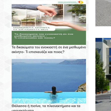
Τα δικαιώματα του ενοικιαστή σε ένα μισθωμένο
ακίνητο- Τι επισκευάζει και ποιος?
Θάλασσα ή πισίνα, τα πλεονεκτήματα και τα
μειονεκτήματα