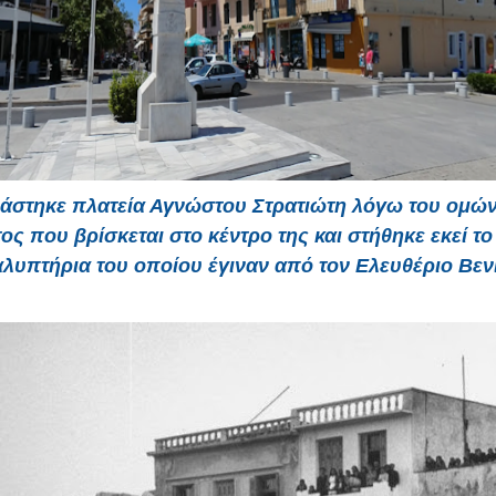
άστηκε
πλατεία Αγνώστου Στρατιώτη
λόγω του
ομώ
τος
που βρίσκεται στο κέντρο της και στήθηκε εκεί το
λυπτήρια του οποίου έγιναν από τον Ελευθέριο Βεν