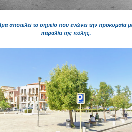
λμα αποτελεί το σημείο που ενώνει την προκυμαία με
παραλία της πόλης.