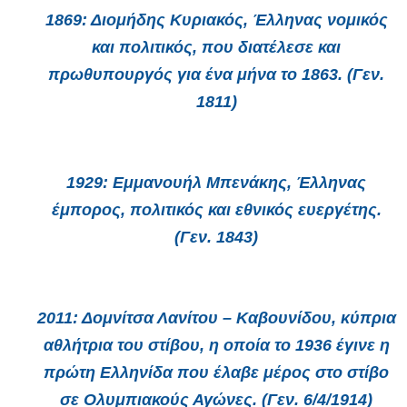
1869:
Διομήδης Κυριακός, Έλληνας νομικός
και πολιτικός, που διατέλεσε και
πρωθυπουργός για ένα μήνα το 1863. (Γεν.
1811)
1929:
Εμμανουήλ Μπενάκης, Έλληνας
έμπορος, πολιτικός και εθνικός ευεργέτης.
(Γεν. 1843)
2011:
Δομνίτσα Λανίτου – Καβουνίδου, κύπρια
αθλήτρια του στίβου, η οποία το 1936 έγινε η
πρώτη Ελληνίδα που έλαβε μέρος στο στίβο
σε Ολυμπιακούς Αγώνες. (Γεν. 6/4/1914)