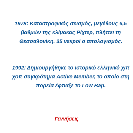
1978:
Καταστροφικός σεισμός, μεγέθους 6,5
βαθμών της κλίμακας Ρίχτερ, πλήττει τη
Θεσσαλονίκη. 35 νεκροί ο απολογισμός.
1992:
Δημιουργήθηκε το ιστορικό ελληνικό χιπ
χοπ συγκρότημα Active Member, το οποίο στη
πορεία έφτιαξε το Low Bap.
Γεννήσεις