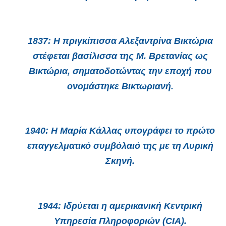
1837:
Η πριγκίπισσα Αλεξαντρίνα Βικτώρια
στέφεται βασίλισσα της Μ. Βρετανίας ως
Βικτώρια, σηματοδοτώντας την εποχή που
ονομάστηκε Βικτωριανή.
1940:
Η Μαρία Κάλλας υπογράφει το πρώτο
επαγγελματικό συμβόλαιό της με τη Λυρική
Σκηνή.
1944:
Ιδρύεται η αμερικανική Κεντρική
Υπηρεσία Πληροφοριών (CIA).