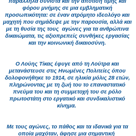
παράλληλα συνιστά και την απότιση τιμής και 
φόρου μνήμης σε μια εμβληματική 
προσωπικότητα: σε έναν ατρόμητο ιδεολόγο και 
μαχητή που σημάδεψε με την παρουσία, αλλά και 
με τη θυσία της τους  αγώνες για τα ανθρώπινα 
δικαιώματα, τις αξιοπρεπείς συνθήκες εργασίας 
και την κοινωνική δικαιοσύνη. 
Ο Λούης Τίκας έφυγε από τη Λούτρα και 
μετανάστευσε στις Ηνωμένες Πολιτείες όπου 
δολοφονήθηκε το 1914, σε ηλικία μόλις 28 ετών, 
πληρώνοντας με τη ζωή του το επαναστατικό 
πνεύμα του και τη συμμετοχή του σε ρόλο 
πρωτοστάτη στο εργατικό και συνδικαλιστικό 
κίνημα.  
Με τους αγώνες, το πάθος και τα ιδανικά για τα 
οποία μαχόταν, άφησε μια σημαντική  