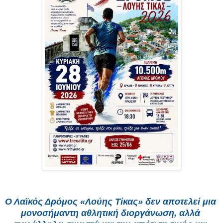
Ο Λαϊκός Δρόμος «Λούης Τίκας» δεν αποτελεί μια 
μονοσήμαντη αθλητική διοργάνωση, αλλά 