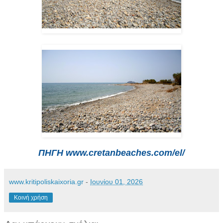
ΠΗΓΗ www.cretanbeaches.com/el/
www.kritipoliskaixoria.gr
-
Ιουνίου 01, 2026
Κοινή χρήση