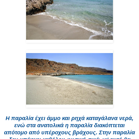
Η παραλία έχει άμμο και ρηχά καταγάλανα νερά,
ενώ στα ανατολικά η παραλία διακόπτεται
απότομο από υπέροχους βράχους. Στην παραλία