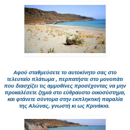
Αφού σταθμεύσετε το αυτοκίνητο σας στο
τελευταίο πλάτωμα , περπατήστε στο μονοπάτι
που διασχίζει τις αμμοθίνες προσέχοντας να μην
προκαλέσετε ζημιά στο εύθραυστο οικοσύστημα,
και φτάνετε σύντομα στην εκπληκτική παραλία
της
Αλώνας,
γνωστή κι ως
Κρινάκια.