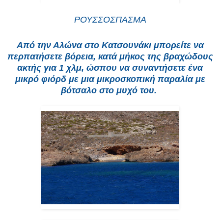
ΡΟΥΣΣΟΣΠΑΣΜΑ
Από την Αλώνα στο Κατσουνάκι μπορείτε να
περπατήσετε βόρεια, κατά μήκος της βραχώδους
ακτής για 1 χλμ, ώσπου να συναντήσετε ένα
μικρό φιόρδ με μια μικροσκοπική παραλία με
βότσαλο στο μυχό του.