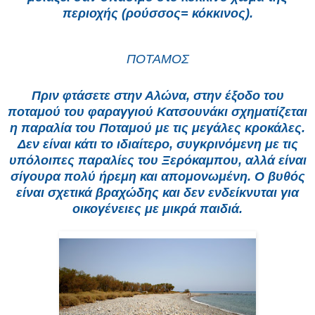
περιοχής (ρούσσος= κόκκινος).
ΠΟΤΑΜΟΣ
Πριν φτάσετε στην Αλώνα, στην έξοδο του
ποταμού του φαραγγιού Κατσουνάκι σχηματίζεται
η παραλία του Ποταμού με τις μεγάλες κροκάλες.
Δεν είναι κάτι το ιδιαίτερο, συγκρινόμενη με τις
υπόλοιπες παραλίες του Ξερόκαμπου, αλλά είναι
σίγουρα πολύ ήρεμη και απομονωμένη. Ο βυθός
είναι σχετικά βραχώδης και δεν ενδείκνυται για
οικογένειες με μικρά παιδιά.