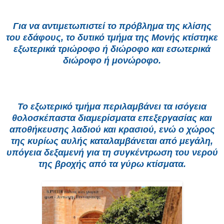
Για να αντιμετωπιστεί το πρόβλημα της κλίσης
του εδάφους, το δυτικό τμήμα της Μονής κτίστηκε
εξωτερικά τριώροφο ή διώροφο και εσωτερικά
διώροφο ή μονώροφο.
Το εξωτερικό τμήμα περιλαμβάνει τα ισόγεια
θολοσκέπαστα διαμερίσματα επεξεργασίας και
αποθήκευσης λαδιού και κρασιού, ενώ ο χώρος
της κυρίως αυλής καταλαμβάνεται από μεγάλη,
υπόγεια δεξαμενή για τη συγκέντρωση του νερού
της βροχής από τα γύρω κτίσματα.