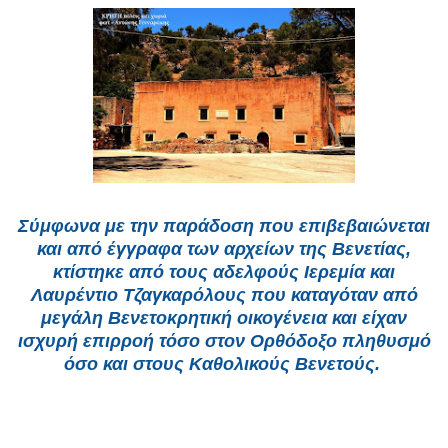
Σύμφωνα με την παράδοση που επιβεβαιώνεται
και από έγγραφα των αρχείων της Βενετίας,
κτίστηκε από τους αδελφούς Ιερεμία και
Λαυρέντιο Τζαγκαρόλους που καταγόταν από
μεγάλη Βενετοκρητική οικογένεια και είχαν
ισχυρή επιρροή τόσο στον Ορθόδοξο πληθυσμό
όσο και στους Καθολικούς Βενετούς.