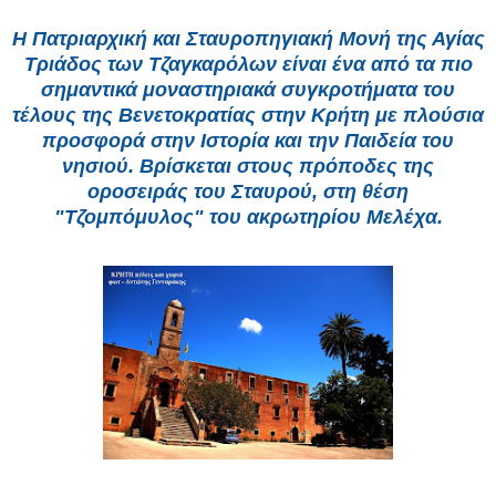
Η Πατριαρχική και Σταυροπηγιακή Μονή της Αγίας
Τριάδος των Τζαγκαρόλων είναι ένα από τα πιο
σημαντικά μοναστηριακά συγκροτήματα του
τέλους της Βενετοκρατίας στην Κρήτη με πλούσια
προσφορά στην Ιστορία και την Παιδεία του
νησιού. Βρίσκεται στους πρόποδες της
οροσειράς του Σταυρού, στη θέση
"Τζομπόμυλος" του ακρωτηρίου Μελέχα.