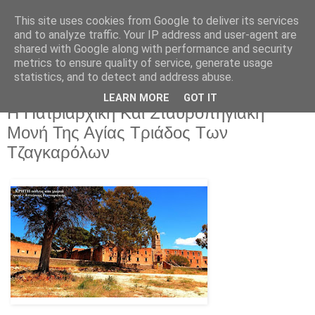
This site uses cookies from Google to deliver its services
and to analyze traffic. Your IP address and user-agent are
shared with Google along with performance and security
metrics to ensure quality of service, generate usage
statistics, and to detect and address abuse.
LEARN MORE
GOT IT
Δευτέρα 1 Ιουνίου 2026
Η Πατριαρχική Και Σταυροπηγιακή
Μονή Της Αγίας Τριάδος Των
Τζαγκαρόλων