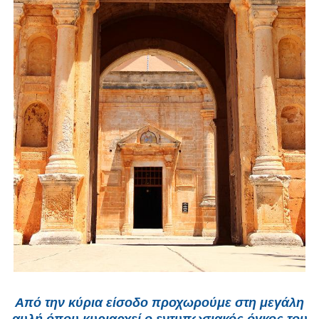
Από την κύρια είσοδο προχωρούμε στη μεγάλη