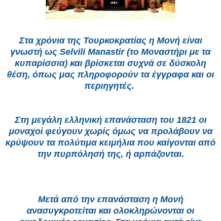
Στα χρόνια της Τουρκοκρατίας η Μονή είναι
γνωστή ως Selvili Manastir (το Μοναστήρι με τα
κυπαρίσσια) και βρίσκεται συχνά σε δύσκολη
θέση, όπως μας πληροφορούν τα έγγραφα και οι
περιηγητές.
Στη μεγάλη ελληνική επανάσταση του 1821 οι
μοναχοί φεύγουν χωρίς όμως να προλάβουν να
κρύψουν τα πολύτιμα κειμήλια που καίγονται από
την πυρπόλησή της, ή αρπάζονται.
Μετά από την επανάσταση η Μονή
ανασυγκροτείται και ολοκληρώνονται οι