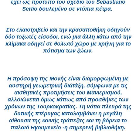
έχει ως πρότυπό του σχέδιο του Sebastiano
Serlio δουλεμένο σε ντόπια πέτρα.
Στο ελαιοτριβείο και την κρασαποθήκη οδηγούν
δύο τοξωτές είσοδοι, ενώ μια άλλη κάτω από την
κλίμακα οδηγεί σε θολωτό χώρο με κρήνη για το
πότισμα των ζώων.
Η πρόσοψη της Μονής είναι διαμορφωμένη με
αυστηρή γεωμετρική διάτάξη, σύμφωνα με τις
αισθητικές προτιμήσεις του Μανιερισμού,
αλλοιώνεται όμως κάπως από προσθήκες των
χρόνων της Τουρκοκρατίας. Τη νότια πλευρά της
δυτικής πτέρυγας καταλαμβάνει η μεγάλη
αίθουσα της κοινής τράπεζας και τη βόρεια το
παλαιό Ηγουμενείο -η σημερινή βιβλιοθήκη.