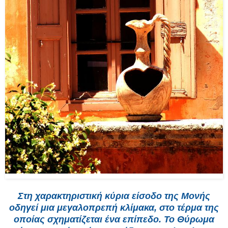
Στη χαρακτηριστική κύρια είσοδο της Μονής
οδηγεί μια μεγαλοπρεπή κλίμακα, στο τέρμα της
οποίας σχηματίζεται ένα επίπεδο. Το Θύρωμα