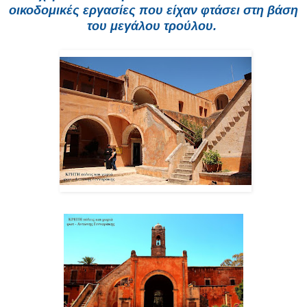
οικοδομικές εργασίες που είχαν φτάσει στη βάση
του μεγάλου τρούλου.