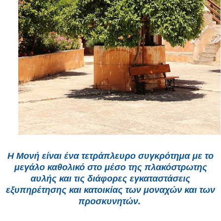
Η Μονή είναι ένα τετράπλευρο συγκρότημα με το
μεγάλο καθολικό στο μέσο της πλακόστρωτης
αυλής και τις διάφορες εγκαταστάσεις
εξυπηρέτησης και κατοικίας των μοναχών και των
προσκυνητών.