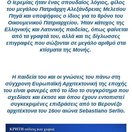
Ο Ιερεμίας ήταν ένας σπουδαίος λόγιος, φίλος
του μεγάλου Πατριάρχη Αλεξάνδρειας Μελετίου
Πηγά και υποψήφιος ο ίδιος για το θρόνο του
Οικουμενικού Πατριαρχείου. Ήταν κάτοχος της
Ελληνικής και Λατινικής παιδείας, όπως φαίνεται
από τα γραφτά του, αλλά και τις δίγλωσσες
επιγραφές που σώζονται σε μεγάλο αριθμό στα
κτίσματα της Μονής.
Η παιδεία του και οι γνώσεις του πάνω στη
σύγχρονη Ευρωπαϊκή Αρχιτεκτονική της εποχής
του είναι φανερές από το ίδιο το συγκρότημα που
σχεδίασε και έκτισε και όπου έχουν εντοπιστεί
συγκεκριμένες επιδράσεις από το Βερονέζο
αρχιτέκτονα του 16ου αιώνα Sebastiano Serlio.