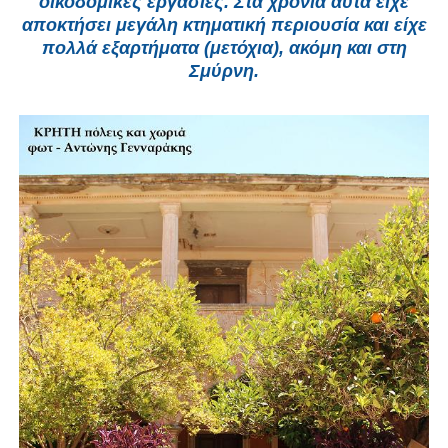
οικοδομικές εργασίες. Στα χρόνια αυτά είχε
αποκτήσει μεγάλη κτηματική περιουσία και είχε
πολλά εξαρτήματα (μετόχια), ακόμη και στη
Σμύρνη.