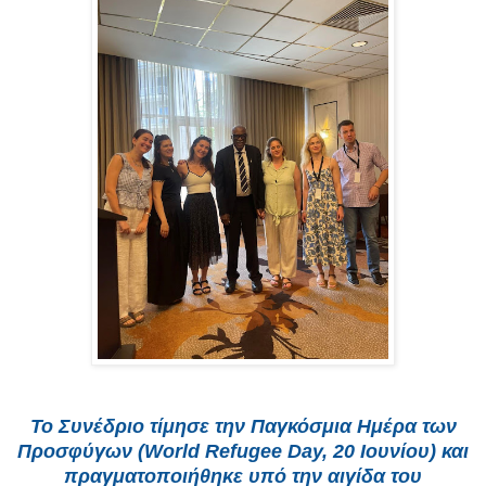
Το Συνέδριο τίμησε την Παγκόσμια Ημέρα των
Προσφύγων (World Refugee Day, 20 Ιουνίου) και
πραγματοποιήθηκε υπό την αιγίδα του