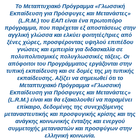
Το Μεταπτυχιακό Πρόγραμμα «Γλωσσική
Εκπαίδευση για Πρόσφυγες και Μετανάστες»
(L.R.M.) του ΕΑΠ είναι ένα πρωτοπόρο
πρόγραμμα, που παρέχεται εξ αποστάσεως στην
αγγλική γλώσσα και ελκύει φοιτητές/τριες από
ξένες χώρες, προσφέροντας υψηλού επιπέδου
γνώσεις και εμπειρία για διδασκαλία σε
πολυπολιτισμικές πολυγλωσσικές τάξεις. Οι
απόφοιτοι του Προγράμματος εργάζονται στην
τυπική εκπαίδευση και σε δομές της μη τυπικής
εκπαίδευσης. Αξίζει να σημειωθεί ότι το
Μεταπτυχιακό Πρόγραμμα «Γλωσσική
Εκπαίδευση για Πρόσφυγες και Μετανάστες»
(L.R.M.) είναι και θα εξακολουθεί να παραμένει
επίκαιρο, δεδομένης της συνεχιζόμενης
μεταναστευτικής και προσφυγικής κρίσης και της
ανάγκης κοινωνικής ένταξης και ενεργού
συμμετοχής μεταναστών και προσφύγων στην
ελληνική κοινωνία.