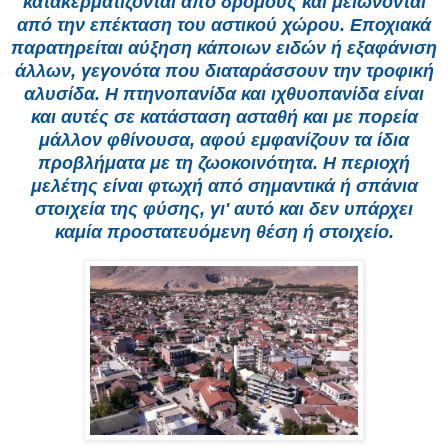
κατακερματίζονται από δρόμους και μειώνονται
από την επέκταση του αστικού χώρου. Εποχιακά
παρατηρείται αύξηση κάποιων ειδών ή εξαφάνιση
άλλων, γεγονότα που διαταράσσουν την τροφική
αλυσίδα. Η πτηνοπανίδα και ιχθυοπανίδα είναι
και αυτές σε κατάσταση ασταθή και με πορεία
μάλλον φθίνουσα, αφού εμφανίζουν τα ίδια
προβλήματα με τη ζωοκοινότητα. Η περιοχή
μελέτης είναι φτωχή από σημαντικά ή σπάνια
στοιχεία της φύσης, γι' αυτό και δεν υπάρχει
καμία προστατευόμενη θέση ή στοιχείο.