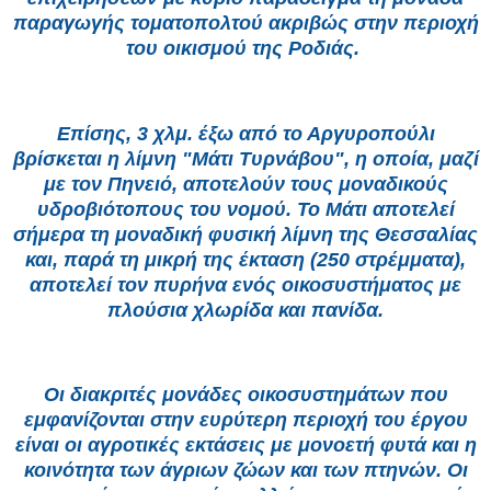
παραγωγής τοματοπολτού ακριβώς στην περιοχή
του οικισμού της Ροδιάς.
Επίσης, 3 χλμ. έξω από το Αργυροπούλι
βρίσκεται η λίμνη "Μάτι Τυρνάβου", η οποία, μαζί
με τον Πηνειό, αποτελούν τους μοναδικούς
υδροβιότοπους του νομού. Το Μάτι αποτελεί
σήμερα τη μοναδική φυσική λίμνη της Θεσσαλίας
και, παρά τη μικρή της έκταση (250 στρέμματα),
αποτελεί τον πυρήνα ενός οικοσυστήματος με
πλούσια χλωρίδα και πανίδα.
Οι διακριτές μονάδες οικοσυστημάτων που
εμφανίζονται στην ευρύτερη περιοχή του έργου
είναι οι αγροτικές εκτάσεις με μονοετή φυτά και η
κοινότητα των άγριων ζώων και των πτηνών. Οι