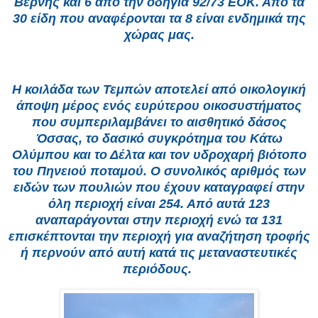
Βέρνης και 6 από την οδηγία 92/73 ΕΟΚ. Από τα
30 είδη που αναφέρονται τα 8 είναι ενδημικά της
χώρας μας.
Η κοιλάδα των Τεμπών αποτελεί από οικολογική
άποψη μέρος ενός ευρύτερου οικοσυστήματος
που συμπεριλαμβάνει το αισθητικό δάσος
Όσσας, το δασικό συγκρότημα του Κάτω
Ολύμπου και το Δέλτα και τον υδροχαρή βιότοπο
του Πηνειού ποταμού. Ο συνολικός αριθμός των
ειδών των πουλιών που έχουν καταγραφεί στην
όλη περιοχή είναι 254. Από αυτά 123
αναπαράγονται στην περιοχή ενώ τα 131
επισκέπτονται την περιοχή για αναζήτηση τροφής
ή περνούν από αυτή κατά τις μεταναστευτικές
περιόδους.