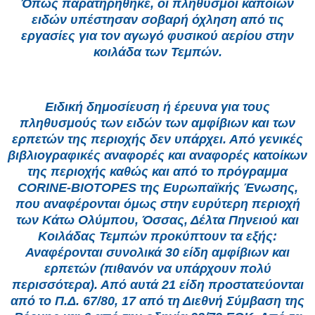
Όπως παρατηρήθηκε, οι πληθυσμοί κάποιων
ειδών υπέστησαν σοβαρή όχληση από τις
εργασίες για τον αγωγό φυσικού αερίου στην
κοιλάδα των Τεμπών.
Ειδική δημοσίευση ή έρευνα για τους
πληθυσμούς των ειδών των αμφίβιων και των
ερπετών της περιοχής δεν υπάρχει. Από γενικές
βιβλιογραφικές αναφορές και αναφορές κατοίκων
της περιοχής καθώς και από το πρόγραμμα
CORINE-BIOTOPES της Ευρωπαϊκής Ένωσης,
που αναφέρονται όμως στην ευρύτερη περιοχή
των Κάτω Ολύμπου, Όσσας, Δέλτα Πηνειού και
Κοιλάδας Τεμπών προκύπτουν τα εξής:
Αναφέρονται συνολικά 30 είδη αμφίβιων και
ερπετών (πιθανόν να υπάρχουν πολύ
περισσότερα). Από αυτά 21 είδη προστατεύονται
από το Π.Δ. 67/80, 17 από τη Διεθνή Σύμβαση της