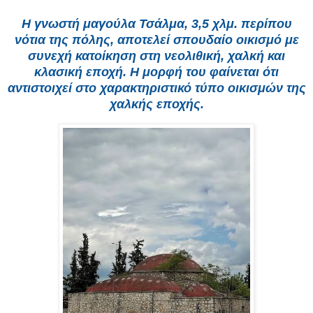
Η γνωστή μαγούλα Τσάλμα, 3,5 χλμ. περίπου
νότια της πόλης, αποτελεί σπουδαίο οικισμό με
συνεχή κατοίκηση στη νεολιθική, χαλκή και
κλασική εποχή. Η μορφή του φαίνεται ότι
αντιστοιχεί στο χαρακτηριστικό τύπο οικισμών της
χαλκής εποχής.