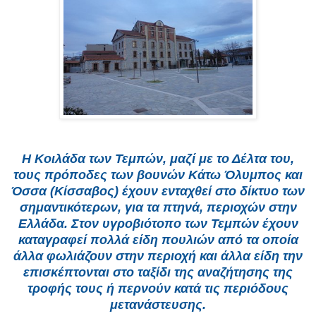
Η Κοιλάδα των Τεμπών, μαζί με το Δέλτα του,
τους πρόποδες των βουνών Κάτω Όλυμπος και
Όσσα (Κίσσαβος) έχουν ενταχθεί στο δίκτυο των
σημαντικότερων, για τα πτηνά, περιοχών στην
Ελλάδα. Στον υγροβιότοπο των Τεμπών έχουν
καταγραφεί πολλά είδη πουλιών από τα οποία
άλλα φωλιάζουν στην περιοχή και άλλα είδη την
επισκέπτονται στο ταξίδι της αναζήτησης της
τροφής τους ή περνούν κατά τις περιόδους
μετανάστευσης.