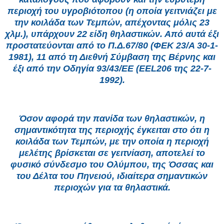
περιοχή του υγροβιότοπου (η οποία γειτνιάζει με
την κοιλάδα των Τεμπών, απέχοντας μόλις 23
χλμ.), υπάρχουν 22 είδη θηλαστικών. Από αυτά έξι
προστατεύονται από το Π.Δ.67/80 (ΦΕΚ 23/Α 30-1-
1981), 11 από τη Διεθνή Σύμβαση της Βέρνης και
έξι από την Οδηγία 93/43/ΕΕ (ΕΕL206 της 22-7-
1992).
Όσον αφορά την πανίδα των θηλαστικών, η
σημαντικότητα της περιοχής έγκειται στο ότι η
κοιλάδα των Τεμπών, με την οποία η περιοχή
μελέτης βρίσκεται σε γειτνίαση, αποτελεί το
φυσικό σύνδεσμο του Ολύμπου, της Όσσας και
του Δέλτα του Πηνειού, ιδιαίτερα σημαντικών
περιοχών για τα θηλαστικά.