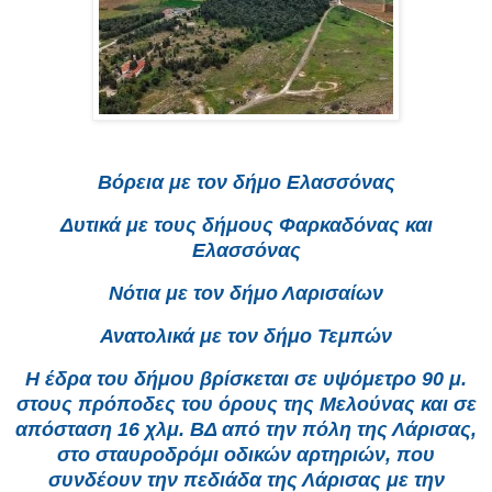
Βόρεια με τον δήμο Ελασσόνας
Δυτικά με τους δήμους Φαρκαδόνας και
Ελασσόνας
Νότια με τον δήμο Λαρισαίων
Ανατολικά με τον δήμο Τεμπών
Η έδρα του δήμου βρίσκεται σε υψόμετρο 90 μ.
στους πρόποδες του όρους της Μελούνας και σε
απόσταση 16 χλμ. ΒΔ από την πόλη της Λάρισας,
στο σταυροδρόμι οδικών αρτηριών, που
συνδέουν την πεδιάδα της Λάρισας με την