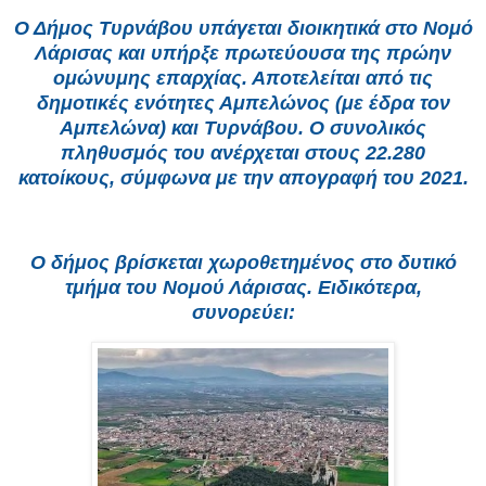
Ο Δήμος Τυρνάβου υπάγεται διοικητικά στο Νομό
Λάρισας και υπήρξε πρωτεύουσα της πρώην
ομώνυμης επαρχίας. Αποτελείται από τις
δημοτικές ενότητες Αμπελώνος (με έδρα τον
Αμπελώνα) και Τυρνάβου. Ο συνολικός
πληθυσμός του ανέρχεται στους 22.280
κατοίκους, σύμφωνα με την απογραφή του 2021.
Ο δήμος βρίσκεται χωροθετημένος στο δυτικό
τμήμα του Νομού Λάρισας. Ειδικότερα,
συνορεύει: