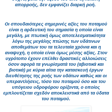
απορροής, δεν εμφανίζει διαρκή ροή.
Οι σπουδαιότερες σημερινές αξίες του ποταμού
είναι η αρδευτική του σημασία η οποία είναι
μεγάλη, με πτωτική όμως αποτελεσματικότητα
λόγω της μεγάλης πτώσης των υδάτινων
αποθεμάτων του τα τελευταία χρόνια και η
αναψυχή, η οποία είναι όμως μέσης αξίας. Στον
υγρότοπο έχουν επέλθει δραστικές αλλοιώσεις
όσον αφορά τα γνωρίσματά του (αβιοτικά και
βιοτικά) με κύρια αίτια την κατασκευή έργων
διευθέτησης της ροής των υδάτων καθώς και οι
υπεραντλήσεις, τόσο του ποταμού όσο και του
υπόγειου υδροφόρου ορίζοντα, ο οποίος
εμπλουτίζεται σχεδόν αποκλειστικά από τα ύδατα
του ποταμού.