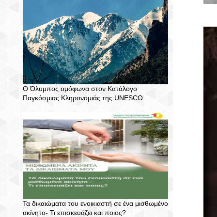
Ο Όλυμπος ομόφωνα στον Κατάλογο
Παγκόσμιας Κληρονομιάς της UNESCO
Τα δικαιώματα του ενοικιαστή σε ένα μισθωμένο
ακίνητο- Τι επισκευάζει και ποιος?