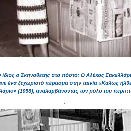
 ίδιος ο Σκηνοθέτης στο πόστο:
Ο Αλέκος Σακελλάρ
ανε ένα ξεχωριστό πέρασμα στην ταινία «
Καλώς ήλθε
λάριο
» (1958), αναλαμβάνοντας τον ρόλο του περιπτ