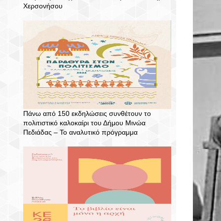
Χερσονήσου
Πάνω από 150 εκδηλώσεις συνθέτουν το
πολιτιστικό καλοκαίρι του Δήμου Μινώα
Πεδιάδας – To αναλυτικό πρόγραμμα