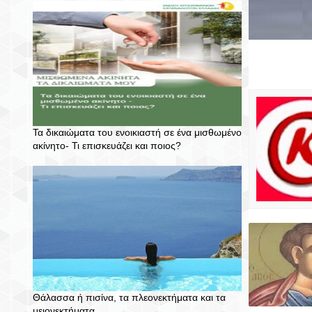
Τα δικαιώματα του ενοικιαστή σε ένα μισθωμένο
ακίνητο- Τι επισκευάζει και ποιος?
Θάλασσα ή πισίνα, τα πλεονεκτήματα και τα
μειονεκτήματα