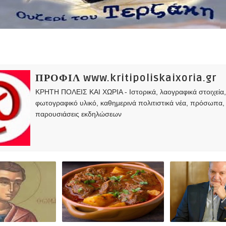
ΠΡΟΦΙΛ www.kritipoliskaixoria.gr
ΚΡΗΤΗ ΠΟΛΕΙΣ ΚΑΙ ΧΩΡΙΑ - Ιστορικά, λαογραφικά στοιχεία
φωτογραφικό υλικό, καθημερινά πολιτιστικά νέα, πρόσωπα,
παρουσιάσεις εκδηλώσεων