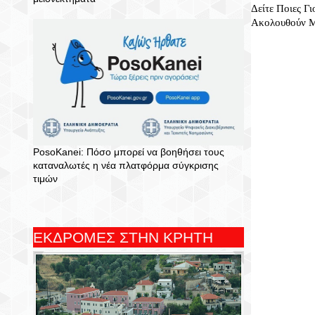
Δείτε Ποιες Γι
Ακολουθούν Μ
PosoKanei: Πόσο μπορεί να βοηθήσει τους
καταναλωτές η νέα πλατφόρμα σύγκρισης
τιμών
ΕΚΔΡΟΜΕΣ ΣΤΗΝ ΚΡΗΤΗ