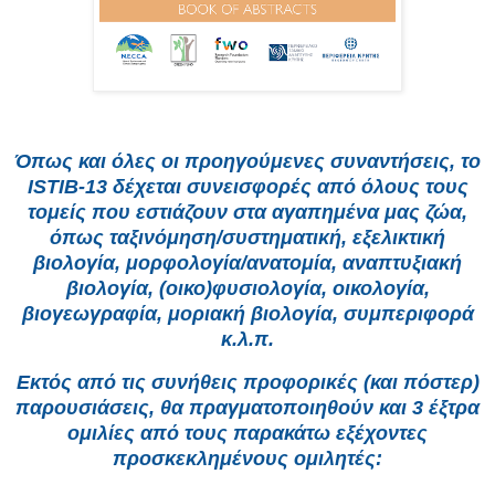
Όπως και όλες οι προηγούμενες συναντήσεις, το
ISTIB
-13 δέχεται συνεισφορές από όλους τους
τομείς που εστιάζουν στα αγαπημένα μας ζώα,
όπως ταξινόμηση/συστηματική, εξελικτική
βιολογία, μορφολογία/ανατομία, αναπτυξιακή
βιολογία, (οικο)φυσιολογία, οικολογία,
βιογεωγραφία, μοριακή βιολογία, συμπεριφορά
κ.λ.π.
Εκτός από τις συνήθεις προφορικές (και πόστερ)
παρουσιάσεις, θα πραγματοποιηθούν και 3 έξτρα
ομιλίες από τους παρακάτω εξέχοντες
προσκεκλημένους ομιλητές: