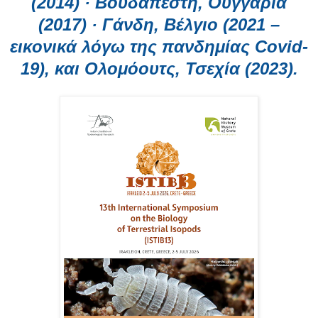
(2014) · Βουδαπέστη, Ουγγαρία
(2017) · Γάνδη, Βέλγιο (2021 –
εικονικά λόγω της πανδημίας
Covid
-
19), και Ολομόουτς, Τσεχία (2023).