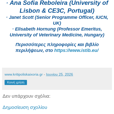
· Ana Sofia Reboleira (University of
Lisbon & CE3C, Portugal)
· Janet Scott (Senior Programme Officer, IUCN,
UK)
· Elisabeth Hornung (Professor Emeritus,
University of Veterinary Medicine, Hungary)
Περισσότερες πληροφορίες και βιβλίο
περιλήψεων, στο
https
://
www
.
istib
.
eu
/
www.kritipoliskaixoria.gr
-
Ιουνίου 25, 2026
Κοινή χρήση
Δεν υπάρχουν σχόλια:
Δημοσίευση σχολίου