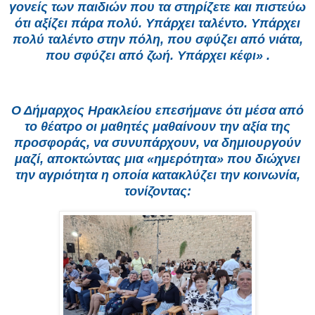
γονείς των παιδιών που τα στηρίζετε και πιστεύω
ότι αξίζει πάρα πολύ. Υπάρχει ταλέντο. Υπάρχει
πολύ ταλέντο στην πόλη, που σφύζει από νιάτα,
που σφύζει από ζωή. Υπάρχει κέφι» .
Ο Δήμαρχος Ηρακλείου επεσήμανε ότι μέσα από
το θέατρο οι μαθητές μαθαίνουν την αξία της
προσφοράς, να συνυπάρχουν, να δημιουργούν
μαζί, αποκτώντας μια «ημερότητα» που διώχνει
την αγριότητα η οποία κατακλύζει την κοινωνία,
τονίζοντας: