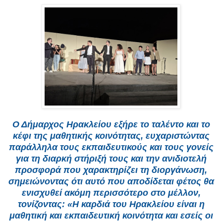
Ο Δήμαρχος Ηρακλείου εξήρε το ταλέντο και το
κέφι της μαθητικής κοινότητας, ευχαριστώντας
παράλληλα τους εκπαιδευτικούς και τους γονείς
για τη διαρκή στήριξή τους και την ανιδιοτελή
προσφορά που χαρακτηρίζει τη διοργάνωση,
σημειώνοντας ότι αυτό που αποδίδεται φέτος θα
ενισχυθεί ακόμη περισσότερο στο μέλλον,
τονίζοντας: «Η καρδιά του Ηρακλείου είναι η
μαθητική και εκπαιδευτική κοινότητα και εσείς οι