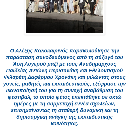
Ο Αλέξης Καλοκαιρινός παρακολούθησε την
παράσταση συνοδευόμενος από τη σύζυγό του
Άση Λυγερού μαζί με τους Αντιδημάρχους
Παιδείας Αντώνη Περισυνάκη και Εθελοντισμού
Φιλαρέτη Δαφέρμου Χρονάκη και μιλώντας στους
γονείς, μαθητές και εκπαιδευτικούς, εξέφρασε την
ικανοποίησή του για τη συνεχή αναβάθμιση του
φεστιβάλ, το οποίο φέτος επεκτάθηκε σε οκτώ
ημέρες με τη συμμετοχή εννέα σχολείων,
επισημαίνοντας τη σταθερή δυναμική και τη
δημιουργική ανάγκη της εκπαιδευτικής
κοινότητας.