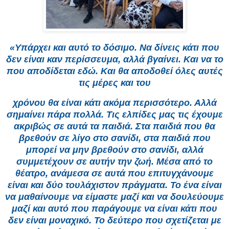
«Υπάρχει και αυτό το δόσιμο. Να δίνεις κάτι που
δεν είναι καν περίσσευμα, αλλά βγαίνει. Και να το
που αποδίδεται εδώ. Και θα αποδοθεί όλες αυτές
τις μέρες και του
χρόνου θα είναι κάτι ακόμα περισσότερο. Αλλά
σημαίνει πάρα πολλά. Τις ελπίδες μας τις έχουμε
ακριβώς σε αυτά τα παιδιά. Στα παιδιά που θα
βρεθούν σε λίγο στο σανίδι, στα παιδιά που
μπορεί να μην βρεθούν στο σανίδι, αλλά
συμμετέχουν σε αυτήν την ζωή. Μέσα από το
θέατρο, ανάμεσα σε αυτά που επιτυγχάνουμε
είναι και δύο τουλάχιστον πράγματα. Το ένα είναι
να μαθαίνουμε να είμαστε μαζί και να δουλεύουμε
μαζί και αυτό που παράγουμε να είναι κάτι που
δεν είναι μοναχικό. Το δεύτερο που σχετίζεται με