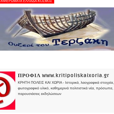
 - ΑΦΙΕΡΩΜΑΤΑ ΕΛΛΑΔΑ-ΚΟΣΜΟΣ
ΠΡΟΦΙΛ www.kritipoliskaixoria.gr
ΚΡΗΤΗ ΠΟΛΕΙΣ ΚΑΙ ΧΩΡΙΑ - Ιστορικά, λαογραφικά στοιχεία
φωτογραφικό υλικό, καθημερινά πολιτιστικά νέα, πρόσωπα,
παρουσιάσεις εκδηλώσεων