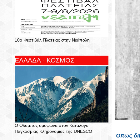
10ο Φεστιβάλ Πλατείας στην Νεάπολη
ΕΛΛΑΔΑ - ΚΟΣΜΟΣ
Ο Όλυμπος ομόφωνα στον Κατάλογο
Παγκόσμιας Κληρονομιάς της UNESCO
Όπως διη