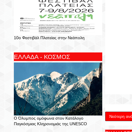
10ο Φεστιβάλ Πλατείας στην Νεάπολη
ΕΛΛΑΔΑ - ΚΟΣΜΟΣ
Νεότερη αν
Ο Όλυμπος ομόφωνα στον Κατάλογο
Παγκόσμιας Κληρονομιάς της UNESCO