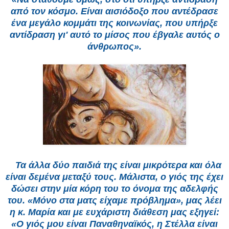
από τον κόσμο. Είναι αισιόδοξο που αντέδρασε
ένα μεγάλο κομμάτι της κοινωνίας, που υπήρξε
αντίδραση γι' αυτό το μίσος που έβγαλε αυτός ο
άνθρωπος».
Τα άλλα δύο παιδιά της είναι μικρότερα και όλα
είναι δεμένα μεταξύ τους. Μάλιστα, ο γιός της έχει
δώσει στην μία κόρη του το όνομα της αδελφής
του. «Μόνο στα ματς είχαμε πρόβλημα», μας λέει
η κ. Μαρία και με ευχάριστη διάθεση μας εξηγεί:
«Ο γιός μου είναι Παναθηναϊκός, η Στέλλα είναι