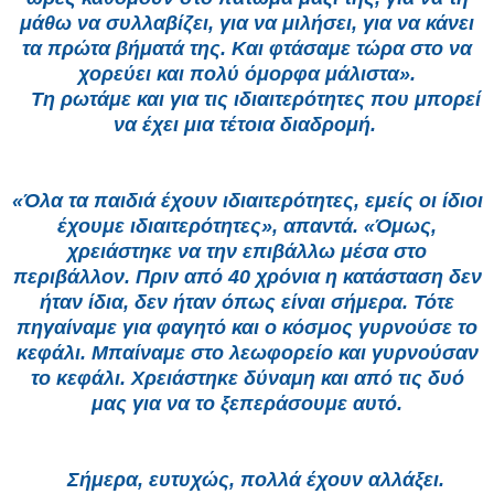
μάθω να συλλαβίζει, για να μιλήσει, για να κάνει
τα πρώτα βήματά της. Και φτάσαμε τώρα στο να
χορεύει και πολύ όμορφα μάλιστα».
Τη ρωτάμε και για τις ιδιαιτερότητες που μπορεί
να έχει μια τέτοια διαδρομή.
«Όλα τα παιδιά έχουν ιδιαιτερότητες, εμείς οι ίδιοι
έχουμε ιδιαιτερότητες», απαντά. «Όμως,
χρειάστηκε να την επιβάλλω μέσα στο
περιβάλλον. Πριν από 40 χρόνια η κατάσταση δεν
ήταν ίδια, δεν ήταν όπως είναι σήμερα. Τότε
πηγαίναμε για φαγητό και ο κόσμος γυρνούσε το
κεφάλι. Μπαίναμε στο λεωφορείο και γυρνούσαν
το κεφάλι. Χρειάστηκε δύναμη και από τις δυό
μας για να το ξεπεράσουμε αυτό.
Σήμερα, ευτυχώς, πολλά έχουν αλλάξει.