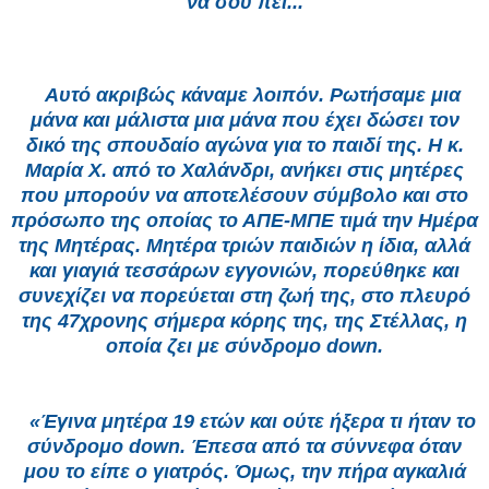
να σου πει...
Αυτό ακριβώς κάναμε λοιπόν. Ρωτήσαμε μια
μάνα και μάλιστα μια μάνα που έχει δώσει τον
δικό της σπουδαίο αγώνα για το παιδί της. Η κ.
Μαρία Χ. από το Χαλάνδρι, ανήκει στις μητέρες
που μπορούν να αποτελέσουν σύμβολο και στο
πρόσωπο της οποίας το ΑΠΕ-ΜΠΕ τιμά την Ημέρα
της Μητέρας. Μητέρα τριών παιδιών η ίδια, αλλά
και γιαγιά τεσσάρων εγγονιών, πορεύθηκε και
συνεχίζει να πορεύεται στη ζωή της, στο πλευρό
της 47χρονης σήμερα κόρης της, της Στέλλας, η
οποία ζει με σύνδρομο down.
«Έγινα μητέρα 19 ετών και ούτε ήξερα τι ήταν το
σύνδρομο down. Έπεσα από τα σύννεφα όταν
μου το είπε ο γιατρός. Όμως, την πήρα αγκαλιά