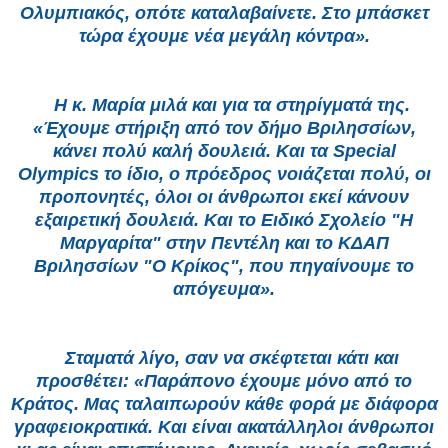
Ολυμπιακός, οπότε καταλαβαίνετε. Στο μπάσκετ
τώρα έχουμε νέα μεγάλη κόντρα».
Η κ. Μαρία μιλά και για τα στηρίγματά της.
«Έχουμε στήριξη από τον δήμο Βριλησσίων,
κάνει πολύ καλή δουλειά. Και τα Special
Olympics το ίδιο, ο πρόεδρος νοιάζεται πολύ, οι
προπονητές, όλοι οι άνθρωποι εκεί κάνουν
εξαιρετική δουλειά. Και το Ειδικό Σχολείο "Η
Μαργαρίτα" στην Πεντέλη και το ΚΔΑΠ
Βριλησσίων "Ο Κρίκος", που πηγαίνουμε το
απόγευμα».
Σταματά λίγο, σαν να σκέφτεται κάτι και
προσθέτει: «Παράπονο έχουμε μόνο από το
Κράτος. Μας ταλαιπωρούν κάθε φορά με διάφορα
γραφειοκρατικά. Και είναι ακατάλληλοι άνθρωποι