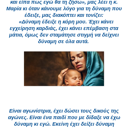
και είπα πως εγώ θα τη ζήσω», μας λέει η κ.
Μαρία κι όταν κάνουμε λόγο για τη δύναμη που
έδειξε, μας διακόπτει και τονίζει:
«Δύναμη έδειξε η κόρη μου. Έχει κάνει
εγχείρηση καρδιάς, έχει κάνει επέμβαση στα
μάτια, όμως δεν σταμάτησε στιγμή να δείχνει
δύναμη σε όλα αυτά.
Είναι αγωνίστρια, έχει δώσει τους δικούς της
αγώνες. Είναι ένα παιδί που με δίδαξε να έχω
δύναμη κι εγώ. Εκείνη έχει δείξει δύναμη