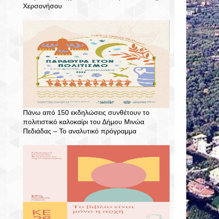
Χερσονήσου
Πάνω από 150 εκδηλώσεις συνθέτουν το
πολιτιστικό καλοκαίρι του Δήμου Μινώα
Πεδιάδας – To αναλυτικό πρόγραμμα