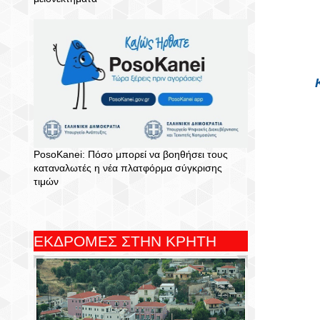
PosoKanei: Πόσο μπορεί να βοηθήσει τους
καταναλωτές η νέα πλατφόρμα σύγκρισης
τιμών
ΕΚΔΡΟΜΕΣ ΣΤΗΝ ΚΡΗΤΗ