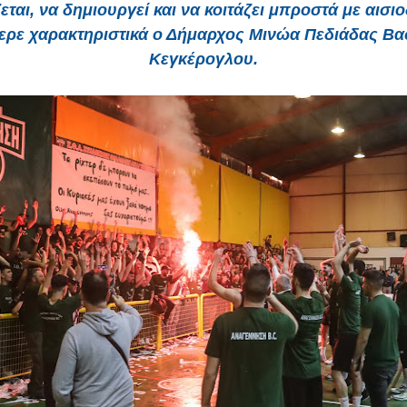
εται, να δημιουργεί και να κοιτάζει μπροστά με αισιο
ερε χαρακτηριστικά ο Δήμαρχος Μινώα Πεδιάδας Βα
Κεγκέρογλου.