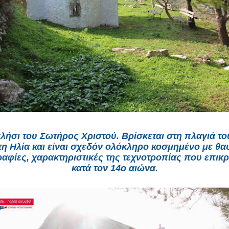
ήσι του Σωτήρος Χριστού. Βρίσκεται στη πλαγιά τ
η Ηλία και είναι σχεδόν ολόκληρο κοσμημένο με θα
ραφίες, χαρακτηριστικές της τεχνοτροπίας που επικ
κατά τον 14ο αιώνα.