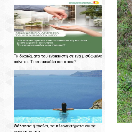
Τα δικαιώματα του ενοικιαστή σε ένα μισθωμένο
ακίνητο- Τι επισκευάζει και ποιος?
Θάλασσα ή πισίνα, τα πλεονεκτήματα και τα
μειονεκτήματα