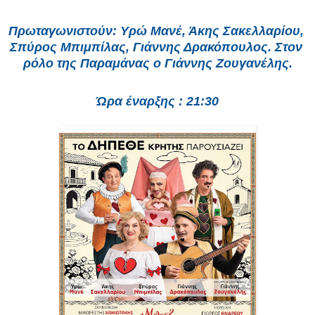
Πρωταγωνιστούν: Υρώ Μανέ, Άκης Σακελλαρίου, 
Σπύρος Μπιμπίλας, Γιάννης Δρακόπουλος. Στον 
ρόλο της Παραμάνας ο Γιάννης Ζουγανέλης.
Ώρα έναρξης : 21:30